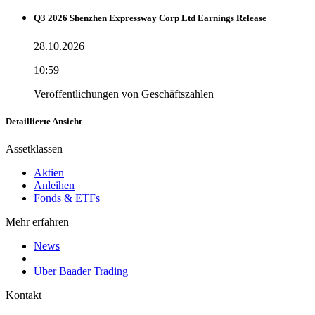
Q3 2026 Shenzhen Expressway Corp Ltd Earnings Release
28.10.2026
10:59
Veröffentlichungen von Geschäftszahlen
Detaillierte Ansicht
Assetklassen
Aktien
Anleihen
Fonds & ETFs
Mehr erfahren
News
Über Baader Trading
Kontakt