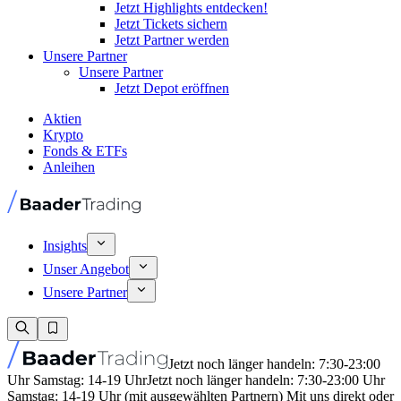
Jetzt Highlights entdecken!
Jetzt Tickets sichern
Jetzt Partner werden
Unsere Partner
Unsere Partner
Jetzt Depot eröffnen
Aktien
Krypto
Fonds & ETFs
Anleihen
Insights
Unser Angebot
Unsere Partner
Jetzt noch länger handeln: 7:30-23:00
Uhr Samstag: 14-19 Uhr
Jetzt noch länger handeln: 7:30-23:00 Uhr
Samstag: 14-19 Uhr (mit ausgewählten Partnern) Mit uns direkt oder