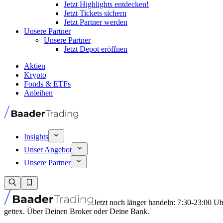
Jetzt Highlights entdecken!
Jetzt Tickets sichern
Jetzt Partner werden
Unsere Partner
Unsere Partner
Jetzt Depot eröffnen
Aktien
Krypto
Fonds & ETFs
Anleihen
Insights
Unser Angebot
Unsere Partner
Jetzt noch länger handeln: 7:30-23:00 U
gettex. Über Deinen Broker oder Deine Bank.