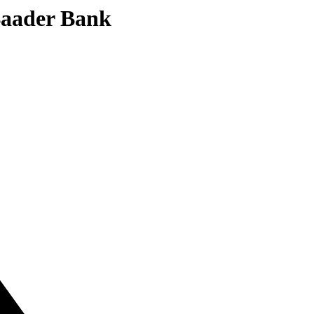
 Baader Bank