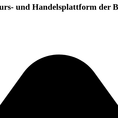
 Kurs- und Handelsplattform der