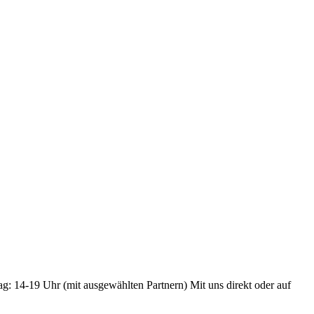
ag: 14-19 Uhr (mit ausgewählten Partnern) Mit uns direkt oder auf