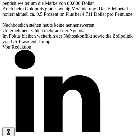
pendelt weiter um die Marke von 80.000 Dollar.
Auch beim Goldpreis gibt es wenig Veränderung. Das Edelmetall
notiert aktuell ca. 0,5 Prozent im Plus bei 4.711 Dollar pro Feinunze.
Nachbörslich stehen heute keine nennenswerten
Unternehmenszahlen mehr auf der Agenda.
Im Fokus bleiben weiterhin der Nahostkonflikt sowie die Zollpolitik
von US-Präsident Trump.
Von Redaktion