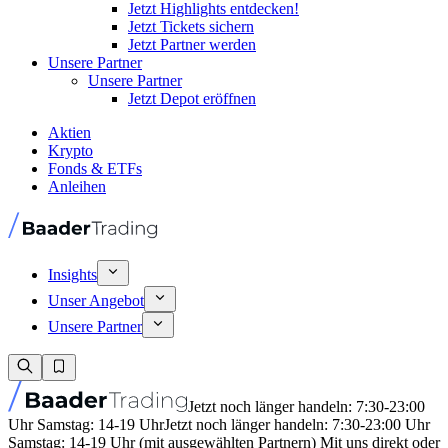
Jetzt Highlights entdecken!
Jetzt Tickets sichern
Jetzt Partner werden
Unsere Partner
Unsere Partner
Jetzt Depot eröffnen
Aktien
Krypto
Fonds & ETFs
Anleihen
Insights
Unser Angebot
Unsere Partner
Jetzt noch länger handeln: 7:30-23:00
Uhr Samstag: 14-19 Uhr
Jetzt noch länger handeln: 7:30-23:00 Uhr
Samstag: 14-19 Uhr (mit ausgewählten Partnern) Mit uns direkt oder