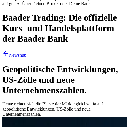
auf gettex. Über Deinen Broker oder Deine Bank.
Baader Trading: Die offizielle
Kurs- und Handelsplattform
der Baader Bank
Newshub
Geopolitische Entwicklungen,
US-Zölle und neue
Unternehmenszahlen.
Heute richten sich die Blicke der Märkte gleichzeitig auf
geopolitische Entwicklungen, US-Zölle und neue
Unternehmenszahlen.