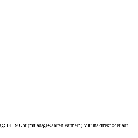
ag: 14-19 Uhr (mit ausgewählten Partnern) Mit uns direkt oder auf