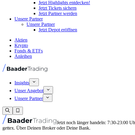
Jetzt Highlights entdecken!
Jetzt Tickets sichern
Jetzt Partner werden
Unsere Partner
Unsere Partner
Jetzt Depot eröffnen
Aktien
Krypto
Fonds & ETFs
Anleihen
Insights
Unser Angebot
Unsere Partner
Jetzt noch länger handeln: 7:30-23:00 U
gettex. Über Deinen Broker oder Deine Bank.