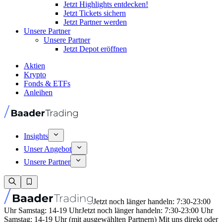
Jetzt Highlights entdecken!
Jetzt Tickets sichern
Jetzt Partner werden
Unsere Partner
Unsere Partner
Jetzt Depot eröffnen
Aktien
Krypto
Fonds & ETFs
Anleihen
Insights
Unser Angebot
Unsere Partner
Jetzt noch länger handeln: 7:30-23:00
Uhr Samstag: 14-19 Uhr
Jetzt noch länger handeln: 7:30-23:00 Uhr
Samstag: 14-19 Uhr (mit ausgewählten Partnern) Mit uns direkt oder