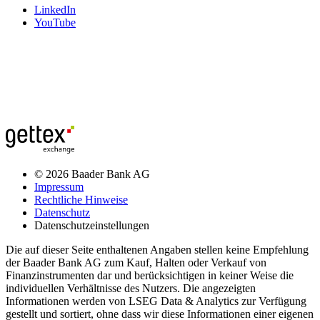
LinkedIn
YouTube
© 2026 Baader Bank AG
Impressum
Rechtliche Hinweise
Datenschutz
Datenschutzeinstellungen
Die auf dieser Seite enthaltenen Angaben stellen keine Empfehlung
der Baader Bank AG zum Kauf, Halten oder Verkauf von
Finanzinstrumenten dar und berücksichtigen in keiner Weise die
individuellen Verhältnisse des Nutzers. Die angezeigten
Informationen werden von LSEG Data & Analytics zur Verfügung
gestellt und sortiert, ohne dass wir diese Informationen einer eigenen