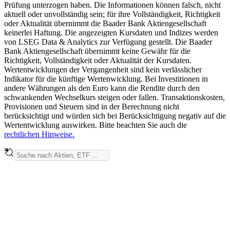
Prüfung unterzogen haben. Die Informationen können falsch, nicht
aktuell oder unvollständig sein; für ihre Vollständigkeit, Richtigkeit
oder Aktualität übernimmt die Baader Bank Aktiengesellschaft
keinerlei Haftung. Die angezeigten Kursdaten und Indizes werden
von LSEG Data & Analytics zur Verfügung gestellt. Die Baader
Bank Aktiengesellschaft übernimmt keine Gewähr für die
Richtigkeit, Vollständigkeit oder Aktualität der Kursdaten.
Wertentwicklungen der Vergangenheit sind kein verlässlicher
Indikator für die künftige Wertenwicklung. Bei Investitionen in
andere Währungen als den Euro kann die Rendite durch den
schwankenden Wechselkurs steigen oder fallen. Transaktionskosten,
Provisionen und Steuern sind in der Berechnung nicht
berücksichtigt und würden sich bei Berücksichtigung negativ auf die
Wertentwicklung auswirken. Bitte beachten Sie auch die
rechtlichen Hinweise.