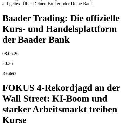
auf gettex. Über Deinen Broker oder Deine Bank.
Baader Trading: Die offizielle
Kurs- und Handelsplattform
der Baader Bank
08.05.26
20:26
Reuters
FOKUS 4-Rekordjagd an der
Wall Street: KI-Boom und
starker Arbeitsmarkt treiben
Kurse