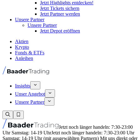
Jetzt Highlights entdecken!
Jetzt Tickets sichern
Jetzt Partner werden
Unsere Partner
Unsere Partner
Jetzt Depot eröffnen
Aktien
Krypto
Fonds & ETFs
Anleihen
Insights
Unser Angebot
Unsere Partner
Jetzt noch länger handeln: 7:30-23:00
Uhr Samstag: 14-19 Uhr
Jetzt noch länger handeln: 7:30-23:00 Uhr
Samstag: 14-19 Uhr (mit ausgewählten Partnern) Mit uns direkt oder