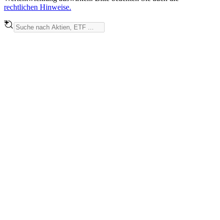
rechtlichen Hinweise.