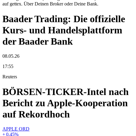
auf gettex. Über Deinen Broker oder Deine Bank.
Baader Trading: Die offizielle
Kurs- und Handelsplattform
der Baader Bank
08.05.26
17:55
Reuters
BÖRSEN-TICKER-Intel nach
Bericht zu Apple-Kooperation
auf Rekordhoch
APPLE ORD
+
0,45
%
-