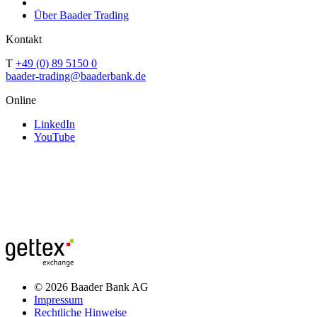
Über Baader Trading
Kontakt
T
+49 (0) 89 5150 0
baader-trading@baaderbank.de
Online
LinkedIn
YouTube
© 2026 Baader Bank AG
Impressum
Rechtliche Hinweise