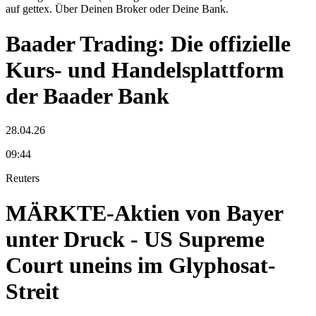
auf gettex. Über Deinen Broker oder Deine Bank.
Baader Trading: Die offizielle
Kurs- und Handelsplattform
der Baader Bank
28.04.26
09:44
Reuters
MÄRKTE-Aktien von Bayer
unter Druck - US Supreme
Court uneins im Glyphosat-
Streit