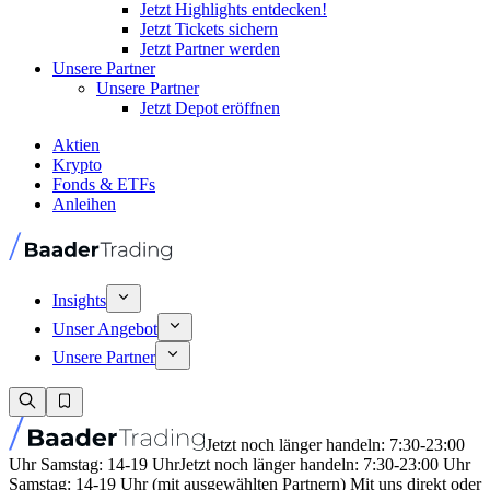
Jetzt Highlights entdecken!
Jetzt Tickets sichern
Jetzt Partner werden
Unsere Partner
Unsere Partner
Jetzt Depot eröffnen
Aktien
Krypto
Fonds & ETFs
Anleihen
Insights
Unser Angebot
Unsere Partner
Jetzt noch länger handeln: 7:30-23:00
Uhr Samstag: 14-19 Uhr
Jetzt noch länger handeln: 7:30-23:00 Uhr
Samstag: 14-19 Uhr (mit ausgewählten Partnern) Mit uns direkt oder