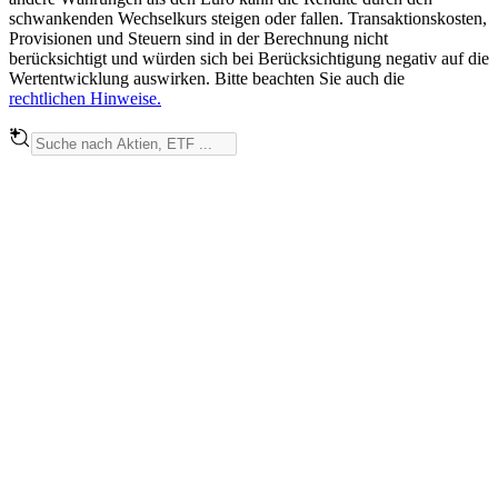
schwankenden Wechselkurs steigen oder fallen. Transaktionskosten,
Provisionen und Steuern sind in der Berechnung nicht
berücksichtigt und würden sich bei Berücksichtigung negativ auf die
Wertentwicklung auswirken. Bitte beachten Sie auch die
rechtlichen Hinweise.