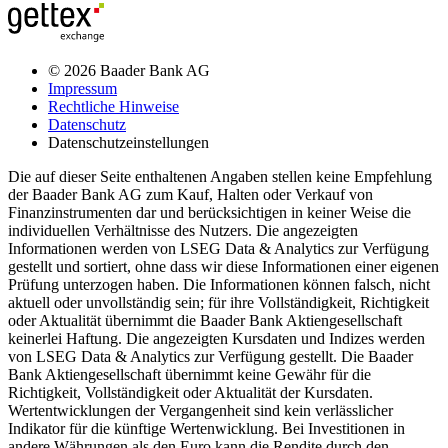
© 2026 Baader Bank AG
Impressum
Rechtliche Hinweise
Datenschutz
Datenschutzeinstellungen
Die auf dieser Seite enthaltenen Angaben stellen keine Empfehlung
der Baader Bank AG zum Kauf, Halten oder Verkauf von
Finanzinstrumenten dar und berücksichtigen in keiner Weise die
individuellen Verhältnisse des Nutzers. Die angezeigten
Informationen werden von LSEG Data & Analytics zur Verfügung
gestellt und sortiert, ohne dass wir diese Informationen einer eigenen
Prüfung unterzogen haben. Die Informationen können falsch, nicht
aktuell oder unvollständig sein; für ihre Vollständigkeit, Richtigkeit
oder Aktualität übernimmt die Baader Bank Aktiengesellschaft
keinerlei Haftung. Die angezeigten Kursdaten und Indizes werden
von LSEG Data & Analytics zur Verfügung gestellt. Die Baader
Bank Aktiengesellschaft übernimmt keine Gewähr für die
Richtigkeit, Vollständigkeit oder Aktualität der Kursdaten.
Wertentwicklungen der Vergangenheit sind kein verlässlicher
Indikator für die künftige Wertenwicklung. Bei Investitionen in
andere Währungen als den Euro kann die Rendite durch den