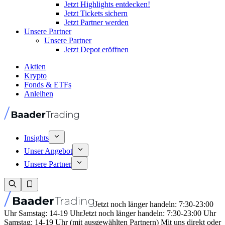
Jetzt Highlights entdecken!
Jetzt Tickets sichern
Jetzt Partner werden
Unsere Partner
Unsere Partner
Jetzt Depot eröffnen
Aktien
Krypto
Fonds & ETFs
Anleihen
Insights
Unser Angebot
Unsere Partner
Jetzt noch länger handeln: 7:30-23:00
Uhr Samstag: 14-19 Uhr
Jetzt noch länger handeln: 7:30-23:00 Uhr
Samstag: 14-19 Uhr (mit ausgewählten Partnern) Mit uns direkt oder