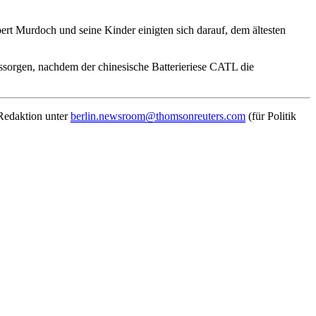
 Murdoch und seine Kinder einigten sich darauf, dem ältesten
sorgen, nachdem der chinesische Batterieriese CATL die
 Redaktion unter
berlin.newsroom@thomsonreuters.com
(für Politik