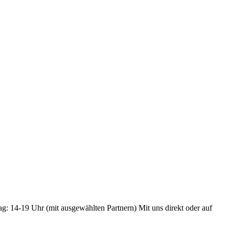
ag: 14-19 Uhr (mit ausgewählten Partnern) Mit uns direkt oder auf