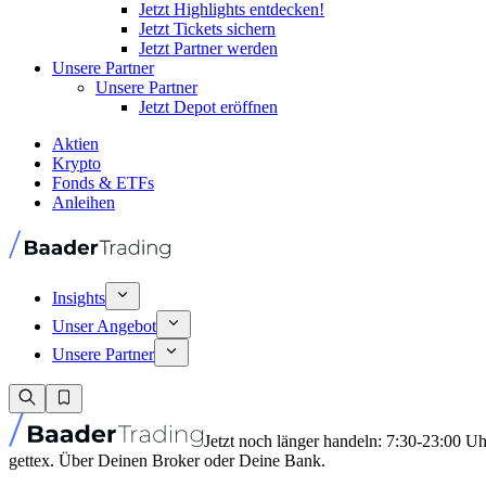
Jetzt Highlights entdecken!
Jetzt Tickets sichern
Jetzt Partner werden
Unsere Partner
Unsere Partner
Jetzt Depot eröffnen
Aktien
Krypto
Fonds & ETFs
Anleihen
Insights
Unser Angebot
Unsere Partner
Jetzt noch länger handeln: 7:30-23:00 U
gettex. Über Deinen Broker oder Deine Bank.