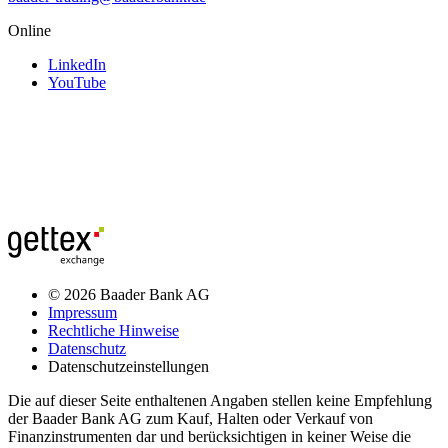
Online
LinkedIn
YouTube
© 2026 Baader Bank AG
Impressum
Rechtliche Hinweise
Datenschutz
Datenschutzeinstellungen
Die auf dieser Seite enthaltenen Angaben stellen keine Empfehlung
der Baader Bank AG zum Kauf, Halten oder Verkauf von
Finanzinstrumenten dar und berücksichtigen in keiner Weise die