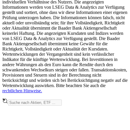
individuellen Verhältnisse des Nutzers. Die angezeigten
Informationen werden von LSEG Data & Analytics zur Verfügung
gestellt und sortiert, ohne dass wir diese Informationen einer eigenen
Prüfung unterzogen haben. Die Informationen können falsch, nicht
aktuell oder unvollständig sein; für ihre Vollständigkeit, Richtigkeit
oder Aktualität übernimmt die Baader Bank Aktiengesellschaft
keinerlei Haftung. Die angezeigten Kursdaten und Indizes werden
von LSEG Data & Analytics zur Verfügung gestellt. Die Baader
Bank Aktiengesellschaft übernimmt keine Gewähr für die
Richtigkeit, Vollständigkeit oder Aktualität der Kursdaten.
Wertentwicklungen der Vergangenheit sind kein verlässlicher
Indikator für die künftige Wertenwicklung. Bei Investitionen in
andere Währungen als den Euro kann die Rendite durch den
schwankenden Wechselkurs steigen oder fallen. Transaktionskosten,
Provisionen und Steuern sind in der Berechnung nicht
berücksichtigt und würden sich bei Berücksichtigung negativ auf die
Wertentwicklung auswirken. Bitte beachten Sie auch die
rechtlichen Hinweise.