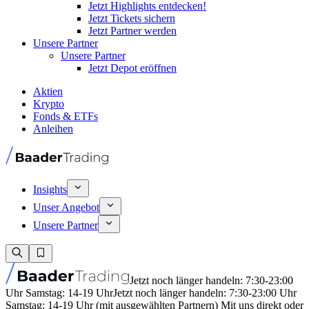
Jetzt Highlights entdecken!
Jetzt Tickets sichern
Jetzt Partner werden
Unsere Partner
Unsere Partner
Jetzt Depot eröffnen
Aktien
Krypto
Fonds & ETFs
Anleihen
Insights
Unser Angebot
Unsere Partner
Jetzt noch länger handeln: 7:30-23:00
Uhr Samstag: 14-19 Uhr
Jetzt noch länger handeln: 7:30-23:00 Uhr
Samstag: 14-19 Uhr (mit ausgewählten Partnern) Mit uns direkt oder