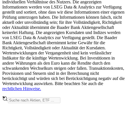
individuellen Verhältnisse des Nutzers. Die angezeigten
Informationen werden von LSEG Data & Analytics zur Verfügung
gestellt und sortiert, ohne dass wir diese Informationen einer eigenen
Prüfung unterzogen haben. Die Informationen können falsch, nicht
aktuell oder unvollständig sein; für ihre Vollständigkeit, Richtigkeit
oder Aktualität übernimmt die Baader Bank Aktiengesellschaft
keinerlei Haftung. Die angezeigten Kursdaten und Indizes werden
von LSEG Data & Analytics zur Verfügung gestellt. Die Baader
Bank Aktiengesellschaft übernimmt keine Gewähr für die
Richtigkeit, Vollständigkeit oder Aktualität der Kursdaten.
Wertentwicklungen der Vergangenheit sind kein verlässlicher
Indikator für die künftige Wertenwicklung. Bei Investitionen in
andere Währungen als den Euro kann die Rendite durch den
schwankenden Wechselkurs steigen oder fallen. Transaktionskosten,
Provisionen und Steuern sind in der Berechnung nicht
berücksichtigt und würden sich bei Berücksichtigung negativ auf die
Wertentwicklung auswirken. Bitte beachten Sie auch die
rechtlichen Hinweise.