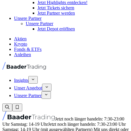
Jetzt Highlights entdecken!
Jetzt Tickets sichern
Jetzt Partner werden
Unsere Partner
Unsere Partner
Jetzt Depot eröffnen
Aktien
Krypto
Fonds & ETFs
Anleihen
Insights
Unser Angebot
Unsere Partner
Jetzt noch länger handeln: 7:30-23:00
Uhr Samstag: 14-19 Uhr
Jetzt noch länger handeln: 7:30-23:00 Uhr
Samstag: 14-19 Uhr (mit ausgewählten Partnern) Mit uns direkt oder