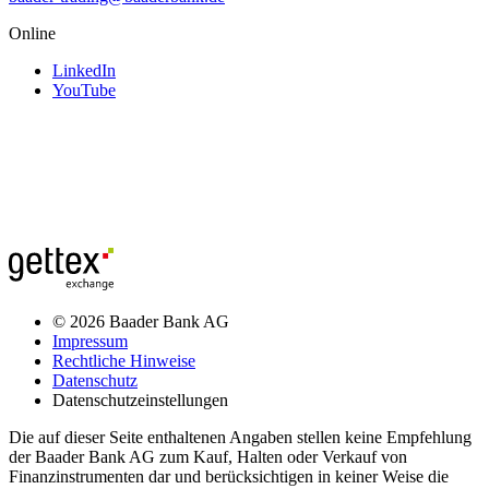
Online
LinkedIn
YouTube
© 2026 Baader Bank AG
Impressum
Rechtliche Hinweise
Datenschutz
Datenschutzeinstellungen
Die auf dieser Seite enthaltenen Angaben stellen keine Empfehlung
der Baader Bank AG zum Kauf, Halten oder Verkauf von
Finanzinstrumenten dar und berücksichtigen in keiner Weise die