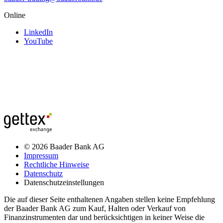
Online
LinkedIn
YouTube
© 2026 Baader Bank AG
Impressum
Rechtliche Hinweise
Datenschutz
Datenschutzeinstellungen
Die auf dieser Seite enthaltenen Angaben stellen keine Empfehlung
der Baader Bank AG zum Kauf, Halten oder Verkauf von
Finanzinstrumenten dar und berücksichtigen in keiner Weise die