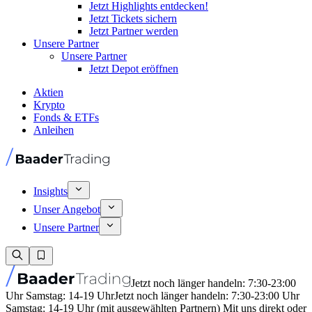
Jetzt Highlights entdecken!
Jetzt Tickets sichern
Jetzt Partner werden
Unsere Partner
Unsere Partner
Jetzt Depot eröffnen
Aktien
Krypto
Fonds & ETFs
Anleihen
Insights
Unser Angebot
Unsere Partner
Jetzt noch länger handeln: 7:30-23:00
Uhr Samstag: 14-19 Uhr
Jetzt noch länger handeln: 7:30-23:00 Uhr
Samstag: 14-19 Uhr (mit ausgewählten Partnern) Mit uns direkt oder