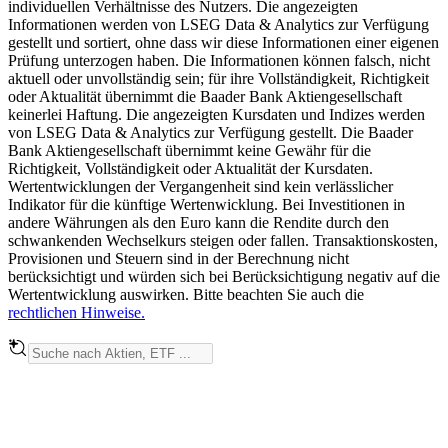
individuellen Verhältnisse des Nutzers. Die angezeigten
Informationen werden von LSEG Data & Analytics zur Verfügung
gestellt und sortiert, ohne dass wir diese Informationen einer eigenen
Prüfung unterzogen haben. Die Informationen können falsch, nicht
aktuell oder unvollständig sein; für ihre Vollständigkeit, Richtigkeit
oder Aktualität übernimmt die Baader Bank Aktiengesellschaft
keinerlei Haftung. Die angezeigten Kursdaten und Indizes werden
von LSEG Data & Analytics zur Verfügung gestellt. Die Baader
Bank Aktiengesellschaft übernimmt keine Gewähr für die
Richtigkeit, Vollständigkeit oder Aktualität der Kursdaten.
Wertentwicklungen der Vergangenheit sind kein verlässlicher
Indikator für die künftige Wertenwicklung. Bei Investitionen in
andere Währungen als den Euro kann die Rendite durch den
schwankenden Wechselkurs steigen oder fallen. Transaktionskosten,
Provisionen und Steuern sind in der Berechnung nicht
berücksichtigt und würden sich bei Berücksichtigung negativ auf die
Wertentwicklung auswirken. Bitte beachten Sie auch die
rechtlichen Hinweise.