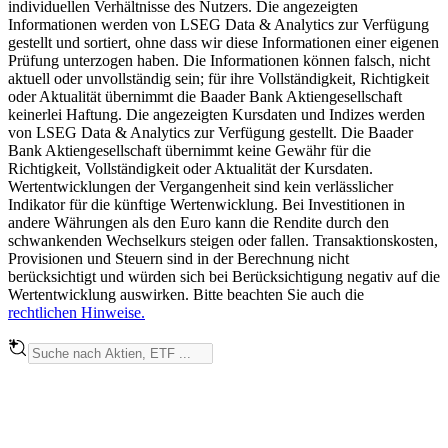
individuellen Verhältnisse des Nutzers. Die angezeigten
Informationen werden von LSEG Data & Analytics zur Verfügung
gestellt und sortiert, ohne dass wir diese Informationen einer eigenen
Prüfung unterzogen haben. Die Informationen können falsch, nicht
aktuell oder unvollständig sein; für ihre Vollständigkeit, Richtigkeit
oder Aktualität übernimmt die Baader Bank Aktiengesellschaft
keinerlei Haftung. Die angezeigten Kursdaten und Indizes werden
von LSEG Data & Analytics zur Verfügung gestellt. Die Baader
Bank Aktiengesellschaft übernimmt keine Gewähr für die
Richtigkeit, Vollständigkeit oder Aktualität der Kursdaten.
Wertentwicklungen der Vergangenheit sind kein verlässlicher
Indikator für die künftige Wertenwicklung. Bei Investitionen in
andere Währungen als den Euro kann die Rendite durch den
schwankenden Wechselkurs steigen oder fallen. Transaktionskosten,
Provisionen und Steuern sind in der Berechnung nicht
berücksichtigt und würden sich bei Berücksichtigung negativ auf die
Wertentwicklung auswirken. Bitte beachten Sie auch die
rechtlichen Hinweise.