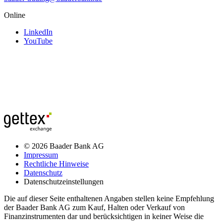
Online
LinkedIn
YouTube
© 2026 Baader Bank AG
Impressum
Rechtliche Hinweise
Datenschutz
Datenschutzeinstellungen
Die auf dieser Seite enthaltenen Angaben stellen keine Empfehlung
der Baader Bank AG zum Kauf, Halten oder Verkauf von
Finanzinstrumenten dar und berücksichtigen in keiner Weise die