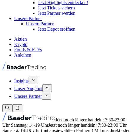
Jetzt Highlights entdecken!
Jetzt Tickets sichern
Jetzt Partner werden
Unsere Partner
Unsere Partner
Jetzt Depot eröffnen
Aktien
Krypto
Fonds & ETFs
Anleihen
Insights
Unser Angebot
Unsere Partner
Jetzt noch länger handeln: 7:30-23:00
Uhr Samstag: 14-19 Uhr
Jetzt noch länger handeln: 7:30-23:00 Uhr
Samstag: 14-19 Uhr (mit ausgewählten Partnern) Mit uns direkt oder