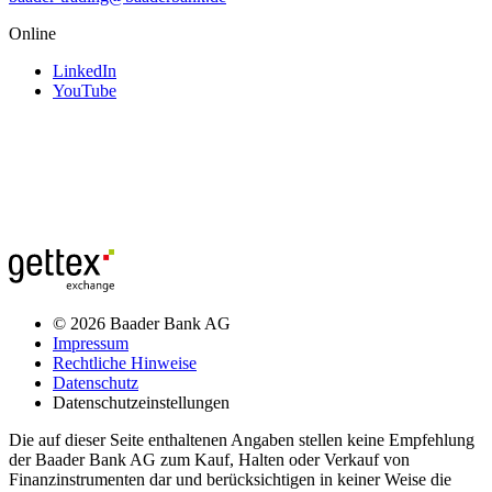
Online
LinkedIn
YouTube
© 2026 Baader Bank AG
Impressum
Rechtliche Hinweise
Datenschutz
Datenschutzeinstellungen
Die auf dieser Seite enthaltenen Angaben stellen keine Empfehlung
der Baader Bank AG zum Kauf, Halten oder Verkauf von
Finanzinstrumenten dar und berücksichtigen in keiner Weise die