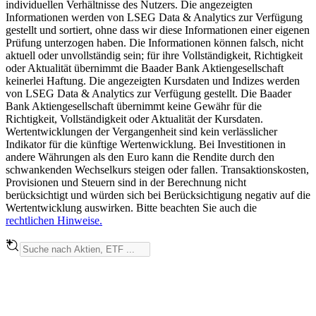
individuellen Verhältnisse des Nutzers. Die angezeigten
Informationen werden von LSEG Data & Analytics zur Verfügung
gestellt und sortiert, ohne dass wir diese Informationen einer eigenen
Prüfung unterzogen haben. Die Informationen können falsch, nicht
aktuell oder unvollständig sein; für ihre Vollständigkeit, Richtigkeit
oder Aktualität übernimmt die Baader Bank Aktiengesellschaft
keinerlei Haftung. Die angezeigten Kursdaten und Indizes werden
von LSEG Data & Analytics zur Verfügung gestellt. Die Baader
Bank Aktiengesellschaft übernimmt keine Gewähr für die
Richtigkeit, Vollständigkeit oder Aktualität der Kursdaten.
Wertentwicklungen der Vergangenheit sind kein verlässlicher
Indikator für die künftige Wertenwicklung. Bei Investitionen in
andere Währungen als den Euro kann die Rendite durch den
schwankenden Wechselkurs steigen oder fallen. Transaktionskosten,
Provisionen und Steuern sind in der Berechnung nicht
berücksichtigt und würden sich bei Berücksichtigung negativ auf die
Wertentwicklung auswirken. Bitte beachten Sie auch die
rechtlichen Hinweise.