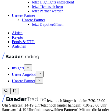
Jetzt Highlights entdecken!
Jetzt Tickets sichern
Jetzt Partner werden
Unsere Partner
Unsere Partner
Jetzt Depot eröffnen
Aktien
Krypto
Fonds & ETFs
Anleihen
Insights
Unser Angebot
Unsere Partner
Jetzt noch länger handeln: 7:30-23:00
Uhr Samstag: 14-19 Uhr
Jetzt noch länger handeln: 7:30-23:00 Uhr
Samstag: 14-19 Uhr (mit ausgewählten Partnern) Mit uns direkt oder