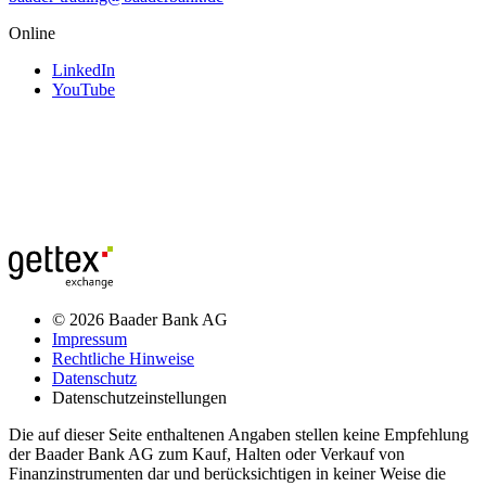
Online
LinkedIn
YouTube
© 2026 Baader Bank AG
Impressum
Rechtliche Hinweise
Datenschutz
Datenschutzeinstellungen
Die auf dieser Seite enthaltenen Angaben stellen keine Empfehlung
der Baader Bank AG zum Kauf, Halten oder Verkauf von
Finanzinstrumenten dar und berücksichtigen in keiner Weise die