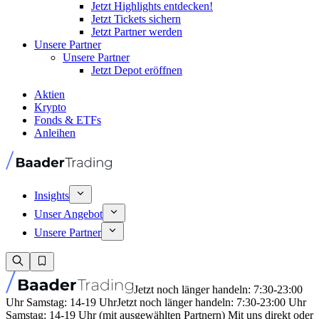
Jetzt Highlights entdecken!
Jetzt Tickets sichern
Jetzt Partner werden
Unsere Partner
Unsere Partner
Jetzt Depot eröffnen
Aktien
Krypto
Fonds & ETFs
Anleihen
Insights
Unser Angebot
Unsere Partner
Jetzt noch länger handeln: 7:30-23:00
Uhr Samstag: 14-19 Uhr
Jetzt noch länger handeln: 7:30-23:00 Uhr
Samstag: 14-19 Uhr (mit ausgewählten Partnern) Mit uns direkt oder