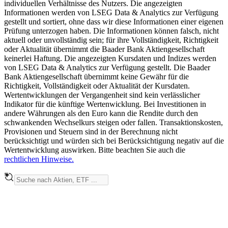
individuellen Verhältnisse des Nutzers. Die angezeigten
Informationen werden von LSEG Data & Analytics zur Verfügung
gestellt und sortiert, ohne dass wir diese Informationen einer eigenen
Prüfung unterzogen haben. Die Informationen können falsch, nicht
aktuell oder unvollständig sein; für ihre Vollständigkeit, Richtigkeit
oder Aktualität übernimmt die Baader Bank Aktiengesellschaft
keinerlei Haftung. Die angezeigten Kursdaten und Indizes werden
von LSEG Data & Analytics zur Verfügung gestellt. Die Baader
Bank Aktiengesellschaft übernimmt keine Gewähr für die
Richtigkeit, Vollständigkeit oder Aktualität der Kursdaten.
Wertentwicklungen der Vergangenheit sind kein verlässlicher
Indikator für die künftige Wertenwicklung. Bei Investitionen in
andere Währungen als den Euro kann die Rendite durch den
schwankenden Wechselkurs steigen oder fallen. Transaktionskosten,
Provisionen und Steuern sind in der Berechnung nicht
berücksichtigt und würden sich bei Berücksichtigung negativ auf die
Wertentwicklung auswirken. Bitte beachten Sie auch die
rechtlichen Hinweise.