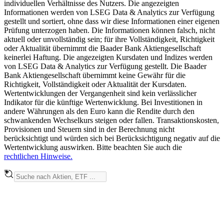
individuellen Verhältnisse des Nutzers. Die angezeigten
Informationen werden von LSEG Data & Analytics zur Verfügung
gestellt und sortiert, ohne dass wir diese Informationen einer eigenen
Prüfung unterzogen haben. Die Informationen können falsch, nicht
aktuell oder unvollständig sein; für ihre Vollständigkeit, Richtigkeit
oder Aktualität übernimmt die Baader Bank Aktiengesellschaft
keinerlei Haftung. Die angezeigten Kursdaten und Indizes werden
von LSEG Data & Analytics zur Verfügung gestellt. Die Baader
Bank Aktiengesellschaft übernimmt keine Gewähr für die
Richtigkeit, Vollständigkeit oder Aktualität der Kursdaten.
Wertentwicklungen der Vergangenheit sind kein verlässlicher
Indikator für die künftige Wertenwicklung. Bei Investitionen in
andere Währungen als den Euro kann die Rendite durch den
schwankenden Wechselkurs steigen oder fallen. Transaktionskosten,
Provisionen und Steuern sind in der Berechnung nicht
berücksichtigt und würden sich bei Berücksichtigung negativ auf die
Wertentwicklung auswirken. Bitte beachten Sie auch die
rechtlichen Hinweise.