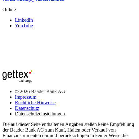
Online
LinkedIn
YouTube
© 2026 Baader Bank AG
Impressum
Rechtliche Hinweise
Datenschutz
Datenschutzeinstellungen
Die auf dieser Seite enthaltenen Angaben stellen keine Empfehlung
der Baader Bank AG zum Kauf, Halten oder Verkauf von
Finanzinstrumenten dar und berücksichtigen in keiner Weise die