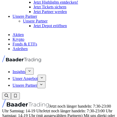
Jetzt Highlights entdecken!
Jetzt Tickets sichern
Jetzt Partner werden
Unsere Partner
Unsere Partner
Jetzt Depot eröffnen
Aktien
Krypto
Fonds & ETFs
Anleihen
Insights
Unser Angebot
Unsere Partner
Jetzt noch länger handeln: 7:30-23:00
Uhr Samstag: 14-19 Uhr
Jetzt noch länger handeln: 7:30-23:00 Uhr
Samstag: 14-19 Uhr (mit ausgewählten Partnern) Mit uns direkt oder