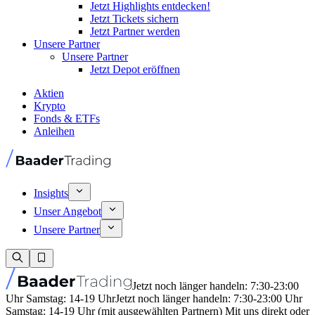
Jetzt Highlights entdecken!
Jetzt Tickets sichern
Jetzt Partner werden
Unsere Partner
Unsere Partner
Jetzt Depot eröffnen
Aktien
Krypto
Fonds & ETFs
Anleihen
Insights
Unser Angebot
Unsere Partner
Jetzt noch länger handeln: 7:30-23:00
Uhr Samstag: 14-19 Uhr
Jetzt noch länger handeln: 7:30-23:00 Uhr
Samstag: 14-19 Uhr (mit ausgewählten Partnern) Mit uns direkt oder