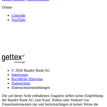
Online
LinkedIn
YouTube
© 2026 Baader Bank AG
Impressum
Rechtliche Hinweise
Datenschutz
Datenschutzeinstellungen
Die auf dieser Seite enthaltenen Angaben stellen keine Empfehlung
der Baader Bank AG zum Kauf, Halten oder Verkauf von
Finanzinstrumenten dar und berücksichtigen in keiner Weise die