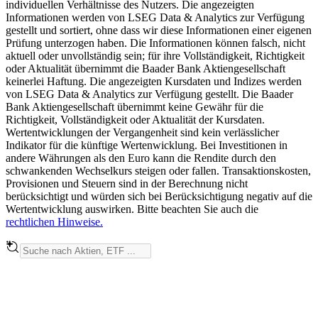
individuellen Verhältnisse des Nutzers. Die angezeigten
Informationen werden von LSEG Data & Analytics zur Verfügung
gestellt und sortiert, ohne dass wir diese Informationen einer eigenen
Prüfung unterzogen haben. Die Informationen können falsch, nicht
aktuell oder unvollständig sein; für ihre Vollständigkeit, Richtigkeit
oder Aktualität übernimmt die Baader Bank Aktiengesellschaft
keinerlei Haftung. Die angezeigten Kursdaten und Indizes werden
von LSEG Data & Analytics zur Verfügung gestellt. Die Baader
Bank Aktiengesellschaft übernimmt keine Gewähr für die
Richtigkeit, Vollständigkeit oder Aktualität der Kursdaten.
Wertentwicklungen der Vergangenheit sind kein verlässlicher
Indikator für die künftige Wertenwicklung. Bei Investitionen in
andere Währungen als den Euro kann die Rendite durch den
schwankenden Wechselkurs steigen oder fallen. Transaktionskosten,
Provisionen und Steuern sind in der Berechnung nicht
berücksichtigt und würden sich bei Berücksichtigung negativ auf die
Wertentwicklung auswirken. Bitte beachten Sie auch die
rechtlichen Hinweise.