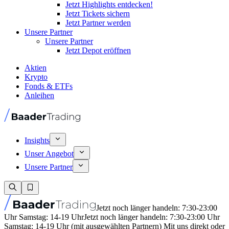
Jetzt Highlights entdecken!
Jetzt Tickets sichern
Jetzt Partner werden
Unsere Partner
Unsere Partner
Jetzt Depot eröffnen
Aktien
Krypto
Fonds & ETFs
Anleihen
Insights
Unser Angebot
Unsere Partner
Jetzt noch länger handeln: 7:30-23:00
Uhr Samstag: 14-19 Uhr
Jetzt noch länger handeln: 7:30-23:00 Uhr
Samstag: 14-19 Uhr (mit ausgewählten Partnern) Mit uns direkt oder