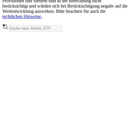
Provisionen und Steuern sind in der Berechnung nicht
berücksichtigt und würden sich bei Berücksichtigung negativ auf die
Wertentwicklung auswirken. Bitte beachten Sie auch die
rechtlichen Hinweise.