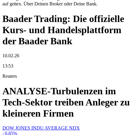
auf gettex. Über Deinen Broker oder Deine Bank.
Baader Trading: Die offizielle
Kurs- und Handelsplattform
der Baader Bank
10.02.26
13:53
Reuters
ANALYSE-Turbulenzen im
Tech-Sektor treiben Anleger zu
kleineren Firmen
DOW JONES INDU AVERAGE NDX
-
0,85
%
-