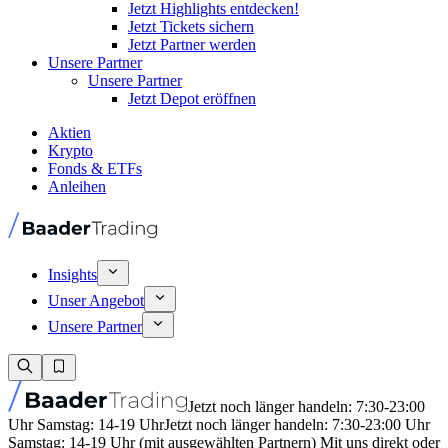
Jetzt Highlights entdecken!
Jetzt Tickets sichern
Jetzt Partner werden
Unsere Partner
Unsere Partner
Jetzt Depot eröffnen
Aktien
Krypto
Fonds & ETFs
Anleihen
Insights
Unser Angebot
Unsere Partner
Jetzt noch länger handeln: 7:30-23:00
Uhr Samstag: 14-19 Uhr
Jetzt noch länger handeln: 7:30-23:00 Uhr
Samstag: 14-19 Uhr (mit ausgewählten Partnern) Mit uns direkt oder