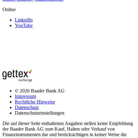
Online
LinkedIn
YouTube
© 2026 Baader Bank AG
Impressum
Rechtliche Hinweise
Datenschutz
Datenschutzeinstellungen
Die auf dieser Seite enthaltenen Angaben stellen keine Empfehlung
der Baader Bank AG zum Kauf, Halten oder Verkauf von
Finanzinstrumenten dar und berücksichtigen in keiner Weise die