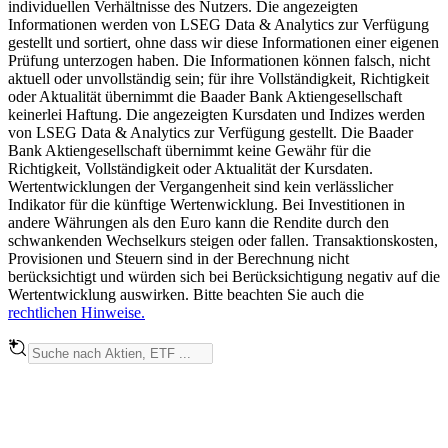
individuellen Verhältnisse des Nutzers. Die angezeigten
Informationen werden von LSEG Data & Analytics zur Verfügung
gestellt und sortiert, ohne dass wir diese Informationen einer eigenen
Prüfung unterzogen haben. Die Informationen können falsch, nicht
aktuell oder unvollständig sein; für ihre Vollständigkeit, Richtigkeit
oder Aktualität übernimmt die Baader Bank Aktiengesellschaft
keinerlei Haftung. Die angezeigten Kursdaten und Indizes werden
von LSEG Data & Analytics zur Verfügung gestellt. Die Baader
Bank Aktiengesellschaft übernimmt keine Gewähr für die
Richtigkeit, Vollständigkeit oder Aktualität der Kursdaten.
Wertentwicklungen der Vergangenheit sind kein verlässlicher
Indikator für die künftige Wertenwicklung. Bei Investitionen in
andere Währungen als den Euro kann die Rendite durch den
schwankenden Wechselkurs steigen oder fallen. Transaktionskosten,
Provisionen und Steuern sind in der Berechnung nicht
berücksichtigt und würden sich bei Berücksichtigung negativ auf die
Wertentwicklung auswirken. Bitte beachten Sie auch die
rechtlichen Hinweise.