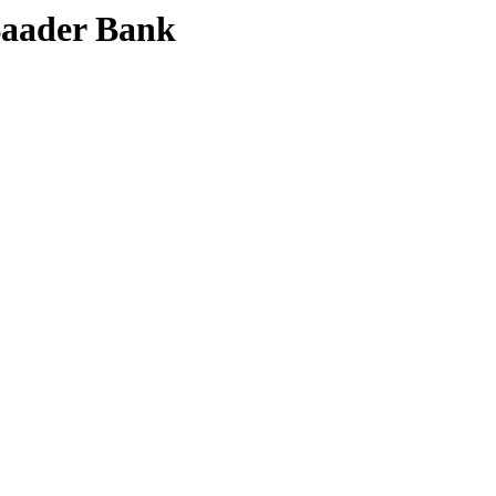
 Baader Bank