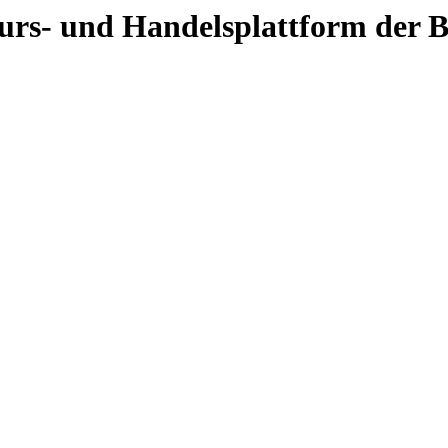
 Kurs- und Handelsplattform der