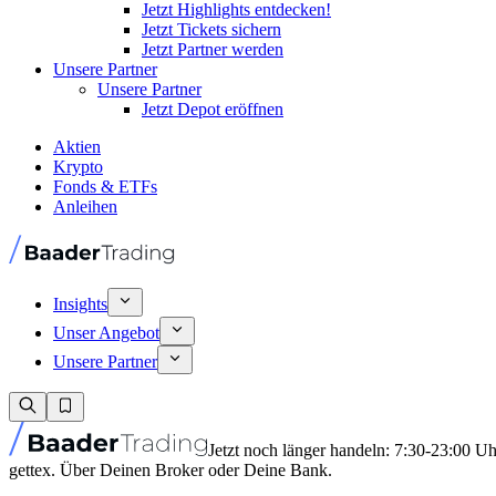
Jetzt Highlights entdecken!
Jetzt Tickets sichern
Jetzt Partner werden
Unsere Partner
Unsere Partner
Jetzt Depot eröffnen
Aktien
Krypto
Fonds & ETFs
Anleihen
Insights
Unser Angebot
Unsere Partner
Jetzt noch länger handeln: 7:30-23:00 U
gettex. Über Deinen Broker oder Deine Bank.