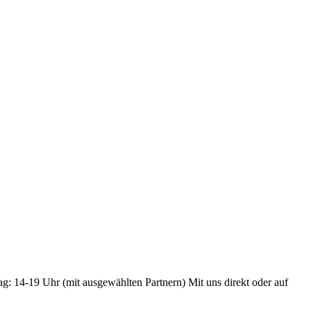
ag: 14-19 Uhr (mit ausgewählten Partnern) Mit uns direkt oder auf