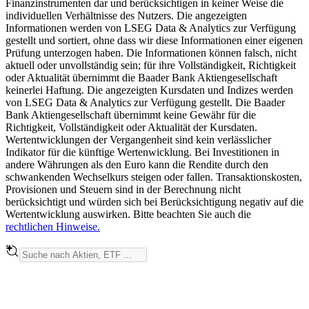
Finanzinstrumenten dar und berücksichtigen in keiner Weise die
individuellen Verhältnisse des Nutzers. Die angezeigten
Informationen werden von LSEG Data & Analytics zur Verfügung
gestellt und sortiert, ohne dass wir diese Informationen einer eigenen
Prüfung unterzogen haben. Die Informationen können falsch, nicht
aktuell oder unvollständig sein; für ihre Vollständigkeit, Richtigkeit
oder Aktualität übernimmt die Baader Bank Aktiengesellschaft
keinerlei Haftung. Die angezeigten Kursdaten und Indizes werden
von LSEG Data & Analytics zur Verfügung gestellt. Die Baader
Bank Aktiengesellschaft übernimmt keine Gewähr für die
Richtigkeit, Vollständigkeit oder Aktualität der Kursdaten.
Wertentwicklungen der Vergangenheit sind kein verlässlicher
Indikator für die künftige Wertenwicklung. Bei Investitionen in
andere Währungen als den Euro kann die Rendite durch den
schwankenden Wechselkurs steigen oder fallen. Transaktionskosten,
Provisionen und Steuern sind in der Berechnung nicht
berücksichtigt und würden sich bei Berücksichtigung negativ auf die
Wertentwicklung auswirken. Bitte beachten Sie auch die
rechtlichen Hinweise.