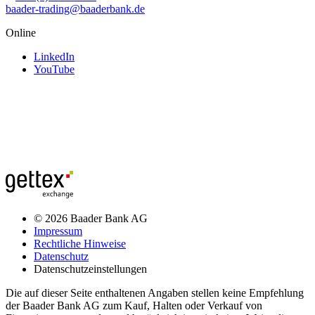
baader-trading@baaderbank.de
Online
LinkedIn
YouTube
© 2026 Baader Bank AG
Impressum
Rechtliche Hinweise
Datenschutz
Datenschutzeinstellungen
Die auf dieser Seite enthaltenen Angaben stellen keine Empfehlung
der Baader Bank AG zum Kauf, Halten oder Verkauf von