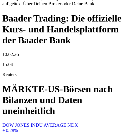
auf gettex. Über Deinen Broker oder Deine Bank.
Baader Trading: Die offizielle
Kurs- und Handelsplattform
der Baader Bank
10.02.26
15:04
Reuters
MÄRKTE-US-Börsen nach
Bilanzen und Daten
uneinheitlich
DOW JONES INDU AVERAGE NDX
+
0,28
%