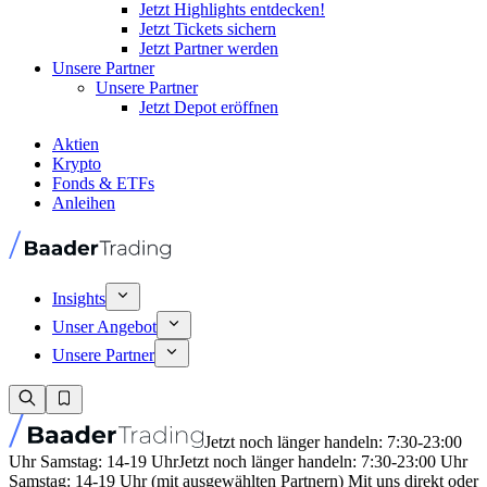
Jetzt Highlights entdecken!
Jetzt Tickets sichern
Jetzt Partner werden
Unsere Partner
Unsere Partner
Jetzt Depot eröffnen
Aktien
Krypto
Fonds & ETFs
Anleihen
Insights
Unser Angebot
Unsere Partner
Jetzt noch länger handeln: 7:30-23:00
Uhr Samstag: 14-19 Uhr
Jetzt noch länger handeln: 7:30-23:00 Uhr
Samstag: 14-19 Uhr (mit ausgewählten Partnern) Mit uns direkt oder