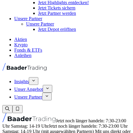
Jetzt Highlights entdecken!
Jetzt Tickets sichern
Jetzt Partner werden
Unsere Partner
Unsere Partner
Jetzt Depot eröffnen
Aktien
Krypto
Fonds & ETFs
Anleihen
Insights
Unser Angebot
Unsere Partner
Jetzt noch länger handeln: 7:30-23:00
Uhr Samstag: 14-19 Uhr
Jetzt noch länger handeln: 7:30-23:00 Uhr
Samstag: 14-19 Uhr (mit ausgewählten Partnern) Mit uns direkt oder