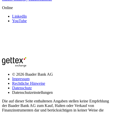
Online
LinkedIn
YouTube
© 2026 Baader Bank AG
Impressum
Rechtliche Hinweise
Datenschutz
Datenschutzeinstellungen
Die auf dieser Seite enthaltenen Angaben stellen keine Empfehlung
der Baader Bank AG zum Kauf, Halten oder Verkauf von
Finanzinstrumenten dar und berücksichtigen in keiner Weise die