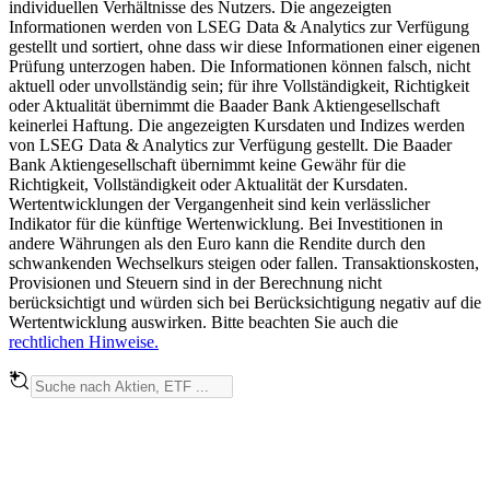
individuellen Verhältnisse des Nutzers. Die angezeigten
Informationen werden von LSEG Data & Analytics zur Verfügung
gestellt und sortiert, ohne dass wir diese Informationen einer eigenen
Prüfung unterzogen haben. Die Informationen können falsch, nicht
aktuell oder unvollständig sein; für ihre Vollständigkeit, Richtigkeit
oder Aktualität übernimmt die Baader Bank Aktiengesellschaft
keinerlei Haftung. Die angezeigten Kursdaten und Indizes werden
von LSEG Data & Analytics zur Verfügung gestellt. Die Baader
Bank Aktiengesellschaft übernimmt keine Gewähr für die
Richtigkeit, Vollständigkeit oder Aktualität der Kursdaten.
Wertentwicklungen der Vergangenheit sind kein verlässlicher
Indikator für die künftige Wertenwicklung. Bei Investitionen in
andere Währungen als den Euro kann die Rendite durch den
schwankenden Wechselkurs steigen oder fallen. Transaktionskosten,
Provisionen und Steuern sind in der Berechnung nicht
berücksichtigt und würden sich bei Berücksichtigung negativ auf die
Wertentwicklung auswirken. Bitte beachten Sie auch die
rechtlichen Hinweise.