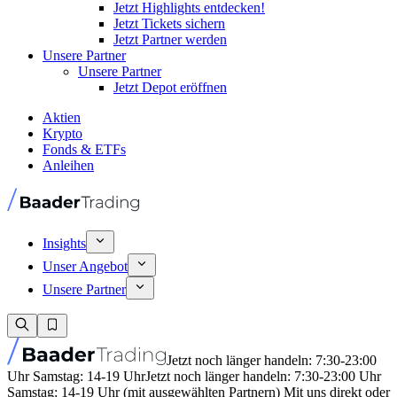
Jetzt Highlights entdecken!
Jetzt Tickets sichern
Jetzt Partner werden
Unsere Partner
Unsere Partner
Jetzt Depot eröffnen
Aktien
Krypto
Fonds & ETFs
Anleihen
Insights
Unser Angebot
Unsere Partner
Jetzt noch länger handeln: 7:30-23:00
Uhr Samstag: 14-19 Uhr
Jetzt noch länger handeln: 7:30-23:00 Uhr
Samstag: 14-19 Uhr (mit ausgewählten Partnern) Mit uns direkt oder