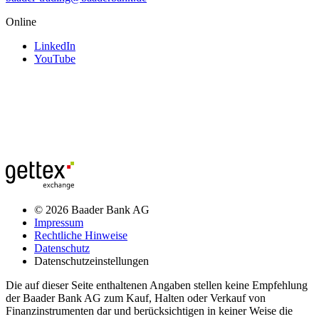
Online
LinkedIn
YouTube
© 2026 Baader Bank AG
Impressum
Rechtliche Hinweise
Datenschutz
Datenschutzeinstellungen
Die auf dieser Seite enthaltenen Angaben stellen keine Empfehlung
der Baader Bank AG zum Kauf, Halten oder Verkauf von
Finanzinstrumenten dar und berücksichtigen in keiner Weise die