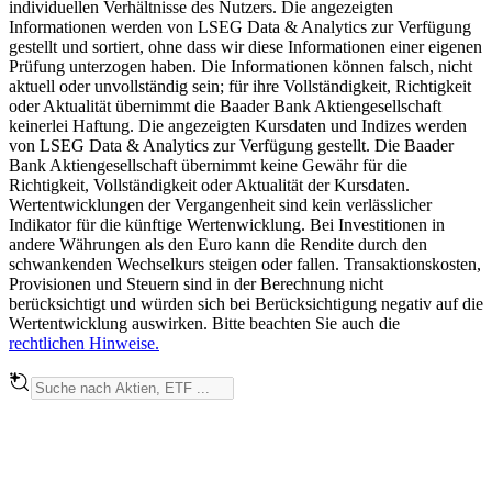
individuellen Verhältnisse des Nutzers. Die angezeigten
Informationen werden von LSEG Data & Analytics zur Verfügung
gestellt und sortiert, ohne dass wir diese Informationen einer eigenen
Prüfung unterzogen haben. Die Informationen können falsch, nicht
aktuell oder unvollständig sein; für ihre Vollständigkeit, Richtigkeit
oder Aktualität übernimmt die Baader Bank Aktiengesellschaft
keinerlei Haftung. Die angezeigten Kursdaten und Indizes werden
von LSEG Data & Analytics zur Verfügung gestellt. Die Baader
Bank Aktiengesellschaft übernimmt keine Gewähr für die
Richtigkeit, Vollständigkeit oder Aktualität der Kursdaten.
Wertentwicklungen der Vergangenheit sind kein verlässlicher
Indikator für die künftige Wertenwicklung. Bei Investitionen in
andere Währungen als den Euro kann die Rendite durch den
schwankenden Wechselkurs steigen oder fallen. Transaktionskosten,
Provisionen und Steuern sind in der Berechnung nicht
berücksichtigt und würden sich bei Berücksichtigung negativ auf die
Wertentwicklung auswirken. Bitte beachten Sie auch die
rechtlichen Hinweise.