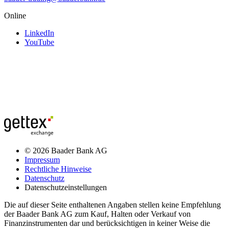
Online
LinkedIn
YouTube
© 2026 Baader Bank AG
Impressum
Rechtliche Hinweise
Datenschutz
Datenschutzeinstellungen
Die auf dieser Seite enthaltenen Angaben stellen keine Empfehlung
der Baader Bank AG zum Kauf, Halten oder Verkauf von
Finanzinstrumenten dar und berücksichtigen in keiner Weise die