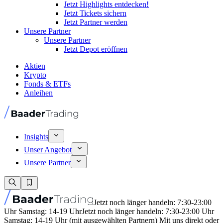
Jetzt Highlights entdecken!
Jetzt Tickets sichern
Jetzt Partner werden
Unsere Partner
Unsere Partner
Jetzt Depot eröffnen
Aktien
Krypto
Fonds & ETFs
Anleihen
Insights
Unser Angebot
Unsere Partner
Jetzt noch länger handeln: 7:30-23:00
Uhr Samstag: 14-19 Uhr
Jetzt noch länger handeln: 7:30-23:00 Uhr
Samstag: 14-19 Uhr (mit ausgewählten Partnern) Mit uns direkt oder