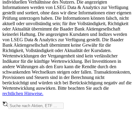
individuellen Verhältnisse des Nutzers. Die angezeigten
Informationen werden von LSEG Data & Analytics zur Verfügung
gestellt und sortiert, ohne dass wir diese Informationen einer eigenen
Prüfung unterzogen haben. Die Informationen können falsch, nicht
aktuell oder unvollständig sein; für ihre Vollständigkeit, Richtigkeit
oder Aktualität übernimmt die Baader Bank Aktiengesellschaft
keinerlei Haftung. Die angezeigten Kursdaten und Indizes werden
von LSEG Data & Analytics zur Verfügung gestellt. Die Baader
Bank Aktiengesellschaft übernimmt keine Gewähr für die
Richtigkeit, Vollständigkeit oder Aktualität der Kursdaten.
Wertentwicklungen der Vergangenheit sind kein verlässlicher
Indikator für die künftige Wertenwicklung. Bei Investitionen in
andere Währungen als den Euro kann die Rendite durch den
schwankenden Wechselkurs steigen oder fallen. Transaktionskosten,
Provisionen und Steuern sind in der Berechnung nicht
berücksichtigt und würden sich bei Berücksichtigung negativ auf die
Wertentwicklung auswirken. Bitte beachten Sie auch die
rechtlichen Hinweise.