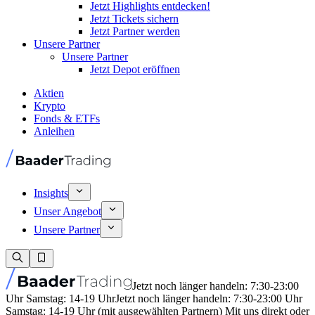
Jetzt Highlights entdecken!
Jetzt Tickets sichern
Jetzt Partner werden
Unsere Partner
Unsere Partner
Jetzt Depot eröffnen
Aktien
Krypto
Fonds & ETFs
Anleihen
Insights
Unser Angebot
Unsere Partner
Jetzt noch länger handeln: 7:30-23:00
Uhr Samstag: 14-19 Uhr
Jetzt noch länger handeln: 7:30-23:00 Uhr
Samstag: 14-19 Uhr (mit ausgewählten Partnern) Mit uns direkt oder