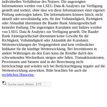
individuellen Verhältnisse des Nutzers. Die angezeigten
Informationen werden von LSEG Data & Analytics zur Verfügung
gestellt und sortiert, ohne dass wir diese Informationen einer eigenen
Prüfung unterzogen haben. Die Informationen können falsch, nicht
aktuell oder unvollständig sein; für ihre Vollständigkeit, Richtigkeit
oder Aktualität übernimmt die Baader Bank Aktiengesellschaft
keinerlei Haftung. Die angezeigten Kursdaten und Indizes werden
von LSEG Data & Analytics zur Verfügung gestellt. Die Baader
Bank Aktiengesellschaft übernimmt keine Gewähr für die
Richtigkeit, Vollständigkeit oder Aktualität der Kursdaten.
Wertentwicklungen der Vergangenheit sind kein verlässlicher
Indikator für die künftige Wertenwicklung. Bei Investitionen in
andere Währungen als den Euro kann die Rendite durch den
schwankenden Wechselkurs steigen oder fallen. Transaktionskosten,
Provisionen und Steuern sind in der Berechnung nicht
berücksichtigt und würden sich bei Berücksichtigung negativ auf die
Wertentwicklung auswirken. Bitte beachten Sie auch die
rechtlichen Hinweise.