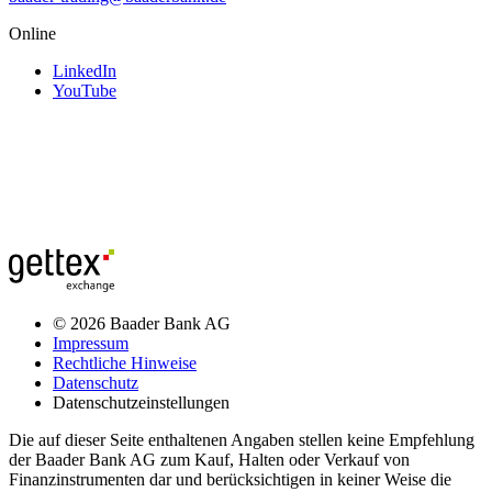
Online
LinkedIn
YouTube
© 2026 Baader Bank AG
Impressum
Rechtliche Hinweise
Datenschutz
Datenschutzeinstellungen
Die auf dieser Seite enthaltenen Angaben stellen keine Empfehlung
der Baader Bank AG zum Kauf, Halten oder Verkauf von
Finanzinstrumenten dar und berücksichtigen in keiner Weise die