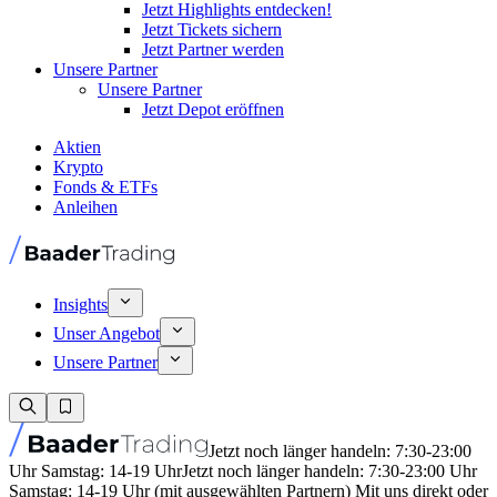
Jetzt Highlights entdecken!
Jetzt Tickets sichern
Jetzt Partner werden
Unsere Partner
Unsere Partner
Jetzt Depot eröffnen
Aktien
Krypto
Fonds & ETFs
Anleihen
Insights
Unser Angebot
Unsere Partner
Jetzt noch länger handeln: 7:30-23:00
Uhr Samstag: 14-19 Uhr
Jetzt noch länger handeln: 7:30-23:00 Uhr
Samstag: 14-19 Uhr (mit ausgewählten Partnern) Mit uns direkt oder