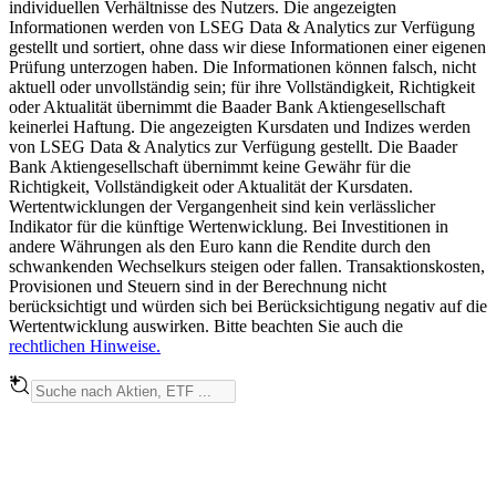
individuellen Verhältnisse des Nutzers. Die angezeigten
Informationen werden von LSEG Data & Analytics zur Verfügung
gestellt und sortiert, ohne dass wir diese Informationen einer eigenen
Prüfung unterzogen haben. Die Informationen können falsch, nicht
aktuell oder unvollständig sein; für ihre Vollständigkeit, Richtigkeit
oder Aktualität übernimmt die Baader Bank Aktiengesellschaft
keinerlei Haftung. Die angezeigten Kursdaten und Indizes werden
von LSEG Data & Analytics zur Verfügung gestellt. Die Baader
Bank Aktiengesellschaft übernimmt keine Gewähr für die
Richtigkeit, Vollständigkeit oder Aktualität der Kursdaten.
Wertentwicklungen der Vergangenheit sind kein verlässlicher
Indikator für die künftige Wertenwicklung. Bei Investitionen in
andere Währungen als den Euro kann die Rendite durch den
schwankenden Wechselkurs steigen oder fallen. Transaktionskosten,
Provisionen und Steuern sind in der Berechnung nicht
berücksichtigt und würden sich bei Berücksichtigung negativ auf die
Wertentwicklung auswirken. Bitte beachten Sie auch die
rechtlichen Hinweise.