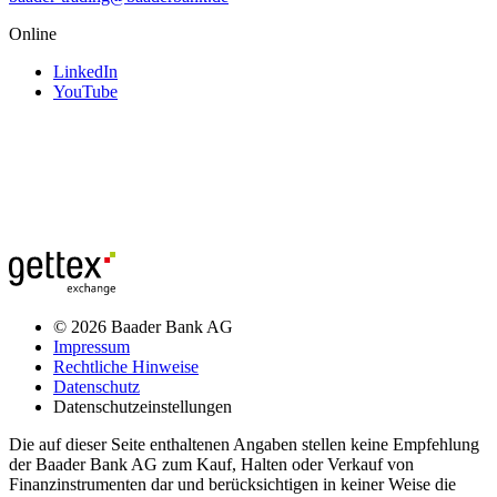
Online
LinkedIn
YouTube
© 2026 Baader Bank AG
Impressum
Rechtliche Hinweise
Datenschutz
Datenschutzeinstellungen
Die auf dieser Seite enthaltenen Angaben stellen keine Empfehlung
der Baader Bank AG zum Kauf, Halten oder Verkauf von
Finanzinstrumenten dar und berücksichtigen in keiner Weise die