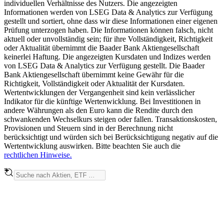
individuellen Verhältnisse des Nutzers. Die angezeigten
Informationen werden von LSEG Data & Analytics zur Verfügung
gestellt und sortiert, ohne dass wir diese Informationen einer eigenen
Prüfung unterzogen haben. Die Informationen können falsch, nicht
aktuell oder unvollständig sein; für ihre Vollständigkeit, Richtigkeit
oder Aktualität übernimmt die Baader Bank Aktiengesellschaft
keinerlei Haftung. Die angezeigten Kursdaten und Indizes werden
von LSEG Data & Analytics zur Verfügung gestellt. Die Baader
Bank Aktiengesellschaft übernimmt keine Gewähr für die
Richtigkeit, Vollständigkeit oder Aktualität der Kursdaten.
Wertentwicklungen der Vergangenheit sind kein verlässlicher
Indikator für die künftige Wertenwicklung. Bei Investitionen in
andere Währungen als den Euro kann die Rendite durch den
schwankenden Wechselkurs steigen oder fallen. Transaktionskosten,
Provisionen und Steuern sind in der Berechnung nicht
berücksichtigt und würden sich bei Berücksichtigung negativ auf die
Wertentwicklung auswirken. Bitte beachten Sie auch die
rechtlichen Hinweise.