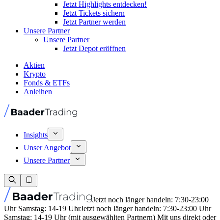
Jetzt Highlights entdecken!
Jetzt Tickets sichern
Jetzt Partner werden
Unsere Partner
Unsere Partner
Jetzt Depot eröffnen
Aktien
Krypto
Fonds & ETFs
Anleihen
Insights
Unser Angebot
Unsere Partner
Jetzt noch länger handeln: 7:30-23:00
Uhr Samstag: 14-19 Uhr
Jetzt noch länger handeln: 7:30-23:00 Uhr
Samstag: 14-19 Uhr (mit ausgewählten Partnern) Mit uns direkt oder