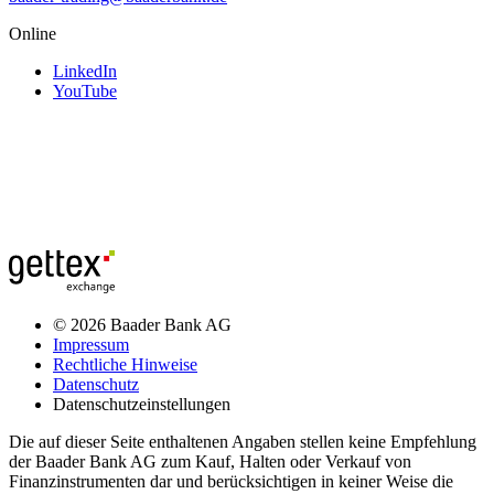
Online
LinkedIn
YouTube
© 2026 Baader Bank AG
Impressum
Rechtliche Hinweise
Datenschutz
Datenschutzeinstellungen
Die auf dieser Seite enthaltenen Angaben stellen keine Empfehlung
der Baader Bank AG zum Kauf, Halten oder Verkauf von
Finanzinstrumenten dar und berücksichtigen in keiner Weise die