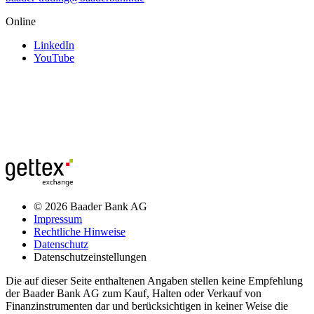
Online
LinkedIn
YouTube
© 2026 Baader Bank AG
Impressum
Rechtliche Hinweise
Datenschutz
Datenschutzeinstellungen
Die auf dieser Seite enthaltenen Angaben stellen keine Empfehlung
der Baader Bank AG zum Kauf, Halten oder Verkauf von
Finanzinstrumenten dar und berücksichtigen in keiner Weise die