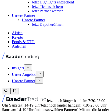
Jetzt Highlights entdecken!
Jetzt Tickets sichern
Jetzt Partner werden
Unsere Partner
Unsere Partner
Jetzt Depot eröffnen
Aktien
Krypto
Fonds & ETFs
Anleihen
Insights
Unser Angebot
Unsere Partner
Jetzt noch länger handeln: 7:30-23:00
Uhr Samstag: 14-19 Uhr
Jetzt noch länger handeln: 7:30-23:00 Uhr
Samstag: 14-19 Uhr (mit ausgewählten Partnern) Mit uns direkt oder