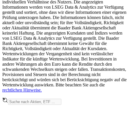
individuellen Verhältnisse des Nutzers. Die angezeigten
Informationen werden von LSEG Data & Analytics zur Verfügung
gestellt und sortiert, ohne dass wir diese Informationen einer eigenen
Prüfung unterzogen haben. Die Informationen können falsch, nicht
aktuell oder unvollständig sein; für ihre Vollständigkeit, Richtigkeit
oder Aktualität übernimmt die Baader Bank Aktiengesellschaft
keinerlei Haftung. Die angezeigten Kursdaten und Indizes werden
von LSEG Data & Analytics zur Verfügung gestellt. Die Baader
Bank Aktiengesellschaft übernimmt keine Gewähr für die
Richtigkeit, Vollständigkeit oder Aktualität der Kursdaten.
Wertentwicklungen der Vergangenheit sind kein verlässlicher
Indikator für die künftige Wertenwicklung. Bei Investitionen in
andere Währungen als den Euro kann die Rendite durch den
schwankenden Wechselkurs steigen oder fallen. Transaktionskosten,
Provisionen und Steuern sind in der Berechnung nicht
berücksichtigt und würden sich bei Berücksichtigung negativ auf die
Wertentwicklung auswirken. Bitte beachten Sie auch die
rechtlichen Hinweise.