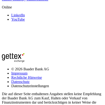
Online
LinkedIn
YouTube
© 2026 Baader Bank AG
Impressum
Rechtliche Hinweise
Datenschutz
Datenschutzeinstellungen
Die auf dieser Seite enthaltenen Angaben stellen keine Empfehlung
der Baader Bank AG zum Kauf, Halten oder Verkauf von
Finanzinstrumenten dar und berücksichtigen in keiner Weise die