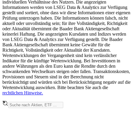
individuellen Verhältnisse des Nutzers. Die angezeigten
Informationen werden von LSEG Data & Analytics zur Verfügung
gestellt und sortiert, ohne dass wir diese Informationen einer eigenen
Prüfung unterzogen haben. Die Informationen können falsch, nicht
aktuell oder unvollständig sein; für ihre Vollständigkeit, Richtigkeit
oder Aktualität übernimmt die Baader Bank Aktiengesellschaft
keinerlei Haftung. Die angezeigten Kursdaten und Indizes werden
von LSEG Data & Analytics zur Verfügung gestellt. Die Baader
Bank Aktiengesellschaft übernimmt keine Gewähr für die
Richtigkeit, Vollständigkeit oder Aktualität der Kursdaten.
Wertentwicklungen der Vergangenheit sind kein verlässlicher
Indikator für die künftige Wertenwicklung. Bei Investitionen in
andere Währungen als den Euro kann die Rendite durch den
schwankenden Wechselkurs steigen oder fallen. Transaktionskosten,
Provisionen und Steuern sind in der Berechnung nicht
berücksichtigt und würden sich bei Berücksichtigung negativ auf die
Wertentwicklung auswirken. Bitte beachten Sie auch die
rechtlichen Hinweise.