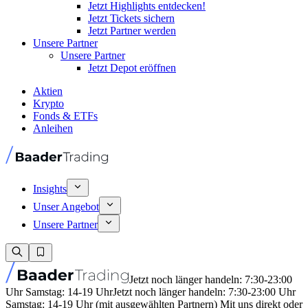
Jetzt Highlights entdecken!
Jetzt Tickets sichern
Jetzt Partner werden
Unsere Partner
Unsere Partner
Jetzt Depot eröffnen
Aktien
Krypto
Fonds & ETFs
Anleihen
Insights
Unser Angebot
Unsere Partner
Jetzt noch länger handeln: 7:30-23:00
Uhr Samstag: 14-19 Uhr
Jetzt noch länger handeln: 7:30-23:00 Uhr
Samstag: 14-19 Uhr (mit ausgewählten Partnern) Mit uns direkt oder