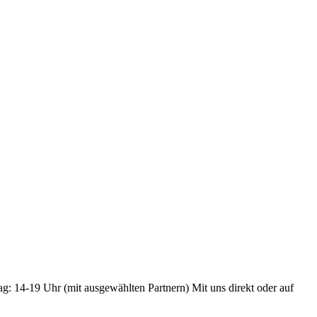
ag: 14-19 Uhr (mit ausgewählten Partnern) Mit uns direkt oder auf