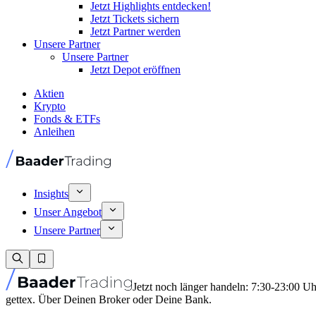
Jetzt Highlights entdecken!
Jetzt Tickets sichern
Jetzt Partner werden
Unsere Partner
Unsere Partner
Jetzt Depot eröffnen
Aktien
Krypto
Fonds & ETFs
Anleihen
Insights
Unser Angebot
Unsere Partner
Jetzt noch länger handeln: 7:30-23:00 U
gettex. Über Deinen Broker oder Deine Bank.