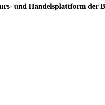
 Kurs- und Handelsplattform der