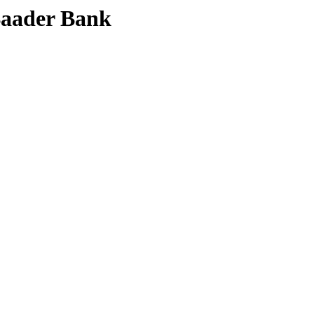
 Baader Bank