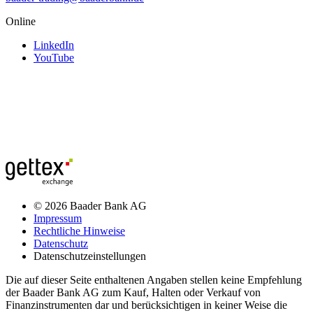
Online
LinkedIn
YouTube
© 2026 Baader Bank AG
Impressum
Rechtliche Hinweise
Datenschutz
Datenschutzeinstellungen
Die auf dieser Seite enthaltenen Angaben stellen keine Empfehlung
der Baader Bank AG zum Kauf, Halten oder Verkauf von
Finanzinstrumenten dar und berücksichtigen in keiner Weise die