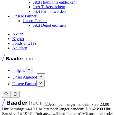
Jetzt Highlights entdecken!
Jetzt Tickets sichern
Jetzt Partner werden
Unsere Partner
Unsere Partner
Jetzt Depot eröffnen
Aktien
Krypto
Fonds & ETFs
Anleihen
Insights
Unser Angebot
Unsere Partner
Jetzt noch länger handeln: 7:30-23:00
Uhr Samstag: 14-19 Uhr
Jetzt noch länger handeln: 7:30-23:00 Uhr
Samstag: 14-19 Uhr (mit ausgewählten Partnern) Mit uns direkt oder