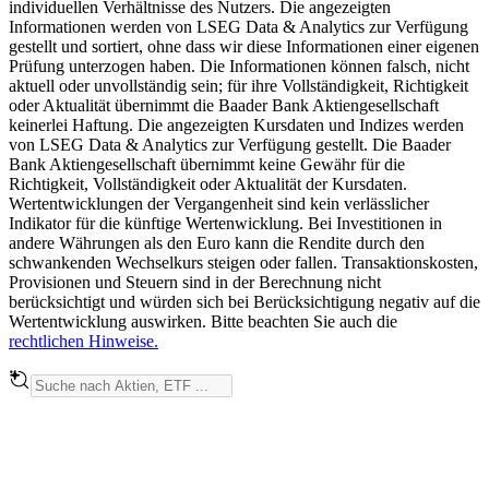
individuellen Verhältnisse des Nutzers. Die angezeigten
Informationen werden von LSEG Data & Analytics zur Verfügung
gestellt und sortiert, ohne dass wir diese Informationen einer eigenen
Prüfung unterzogen haben. Die Informationen können falsch, nicht
aktuell oder unvollständig sein; für ihre Vollständigkeit, Richtigkeit
oder Aktualität übernimmt die Baader Bank Aktiengesellschaft
keinerlei Haftung. Die angezeigten Kursdaten und Indizes werden
von LSEG Data & Analytics zur Verfügung gestellt. Die Baader
Bank Aktiengesellschaft übernimmt keine Gewähr für die
Richtigkeit, Vollständigkeit oder Aktualität der Kursdaten.
Wertentwicklungen der Vergangenheit sind kein verlässlicher
Indikator für die künftige Wertenwicklung. Bei Investitionen in
andere Währungen als den Euro kann die Rendite durch den
schwankenden Wechselkurs steigen oder fallen. Transaktionskosten,
Provisionen und Steuern sind in der Berechnung nicht
berücksichtigt und würden sich bei Berücksichtigung negativ auf die
Wertentwicklung auswirken. Bitte beachten Sie auch die
rechtlichen Hinweise.