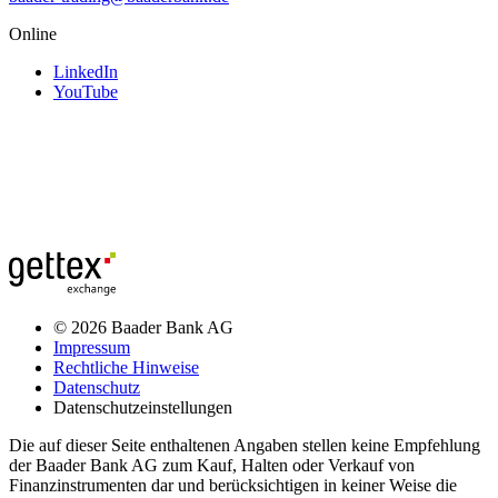
Online
LinkedIn
YouTube
© 2026 Baader Bank AG
Impressum
Rechtliche Hinweise
Datenschutz
Datenschutzeinstellungen
Die auf dieser Seite enthaltenen Angaben stellen keine Empfehlung
der Baader Bank AG zum Kauf, Halten oder Verkauf von
Finanzinstrumenten dar und berücksichtigen in keiner Weise die