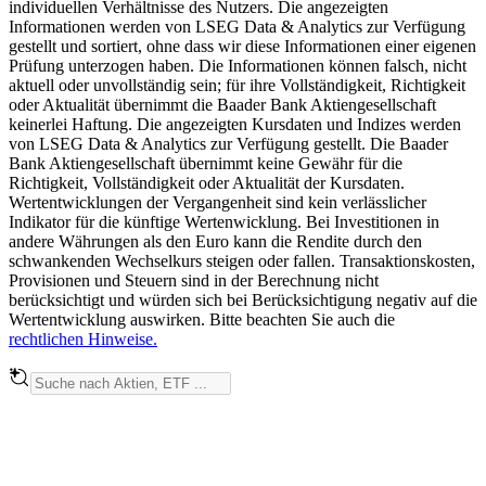
individuellen Verhältnisse des Nutzers. Die angezeigten
Informationen werden von LSEG Data & Analytics zur Verfügung
gestellt und sortiert, ohne dass wir diese Informationen einer eigenen
Prüfung unterzogen haben. Die Informationen können falsch, nicht
aktuell oder unvollständig sein; für ihre Vollständigkeit, Richtigkeit
oder Aktualität übernimmt die Baader Bank Aktiengesellschaft
keinerlei Haftung. Die angezeigten Kursdaten und Indizes werden
von LSEG Data & Analytics zur Verfügung gestellt. Die Baader
Bank Aktiengesellschaft übernimmt keine Gewähr für die
Richtigkeit, Vollständigkeit oder Aktualität der Kursdaten.
Wertentwicklungen der Vergangenheit sind kein verlässlicher
Indikator für die künftige Wertenwicklung. Bei Investitionen in
andere Währungen als den Euro kann die Rendite durch den
schwankenden Wechselkurs steigen oder fallen. Transaktionskosten,
Provisionen und Steuern sind in der Berechnung nicht
berücksichtigt und würden sich bei Berücksichtigung negativ auf die
Wertentwicklung auswirken. Bitte beachten Sie auch die
rechtlichen Hinweise.