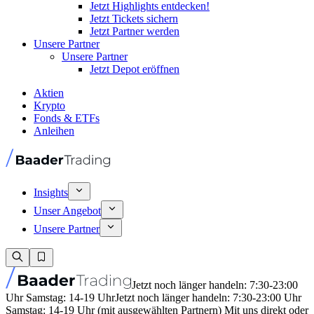
Jetzt Highlights entdecken!
Jetzt Tickets sichern
Jetzt Partner werden
Unsere Partner
Unsere Partner
Jetzt Depot eröffnen
Aktien
Krypto
Fonds & ETFs
Anleihen
Insights
Unser Angebot
Unsere Partner
Jetzt noch länger handeln: 7:30-23:00
Uhr Samstag: 14-19 Uhr
Jetzt noch länger handeln: 7:30-23:00 Uhr
Samstag: 14-19 Uhr (mit ausgewählten Partnern) Mit uns direkt oder