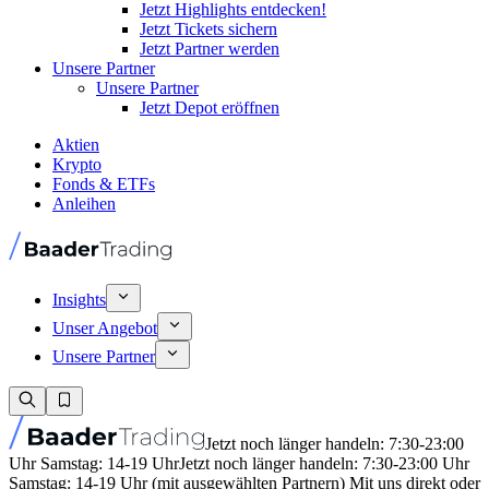
Jetzt Highlights entdecken!
Jetzt Tickets sichern
Jetzt Partner werden
Unsere Partner
Unsere Partner
Jetzt Depot eröffnen
Aktien
Krypto
Fonds & ETFs
Anleihen
Insights
Unser Angebot
Unsere Partner
Jetzt noch länger handeln: 7:30-23:00
Uhr Samstag: 14-19 Uhr
Jetzt noch länger handeln: 7:30-23:00 Uhr
Samstag: 14-19 Uhr (mit ausgewählten Partnern) Mit uns direkt oder