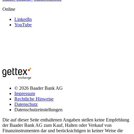
Online
LinkedIn
YouTube
© 2026 Baader Bank AG
Impressum
Rechtliche Hinweise
Datenschutz
Datenschutzeinstellungen
Die auf dieser Seite enthaltenen Angaben stellen keine Empfehlung
der Baader Bank AG zum Kauf, Halten oder Verkauf von
Finanzinstrumenten dar und berücksichtigen in keiner Weise die