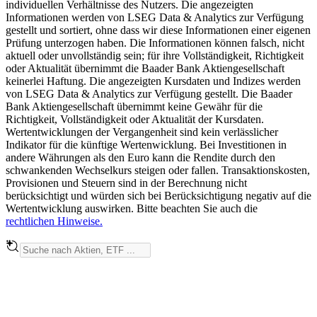
individuellen Verhältnisse des Nutzers. Die angezeigten
Informationen werden von LSEG Data & Analytics zur Verfügung
gestellt und sortiert, ohne dass wir diese Informationen einer eigenen
Prüfung unterzogen haben. Die Informationen können falsch, nicht
aktuell oder unvollständig sein; für ihre Vollständigkeit, Richtigkeit
oder Aktualität übernimmt die Baader Bank Aktiengesellschaft
keinerlei Haftung. Die angezeigten Kursdaten und Indizes werden
von LSEG Data & Analytics zur Verfügung gestellt. Die Baader
Bank Aktiengesellschaft übernimmt keine Gewähr für die
Richtigkeit, Vollständigkeit oder Aktualität der Kursdaten.
Wertentwicklungen der Vergangenheit sind kein verlässlicher
Indikator für die künftige Wertenwicklung. Bei Investitionen in
andere Währungen als den Euro kann die Rendite durch den
schwankenden Wechselkurs steigen oder fallen. Transaktionskosten,
Provisionen und Steuern sind in der Berechnung nicht
berücksichtigt und würden sich bei Berücksichtigung negativ auf die
Wertentwicklung auswirken. Bitte beachten Sie auch die
rechtlichen Hinweise.