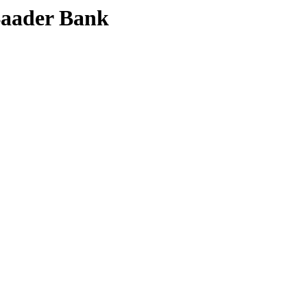
 Baader Bank