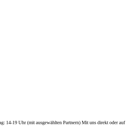
ag: 14-19 Uhr (mit ausgewählten Partnern) Mit uns direkt oder auf