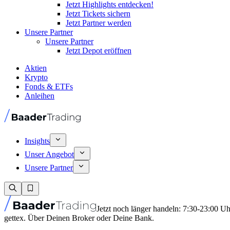
Jetzt Highlights entdecken!
Jetzt Tickets sichern
Jetzt Partner werden
Unsere Partner
Unsere Partner
Jetzt Depot eröffnen
Aktien
Krypto
Fonds & ETFs
Anleihen
Insights
Unser Angebot
Unsere Partner
Jetzt noch länger handeln: 7:30-23:00 U
gettex. Über Deinen Broker oder Deine Bank.