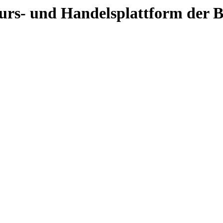
 Kurs- und Handelsplattform der