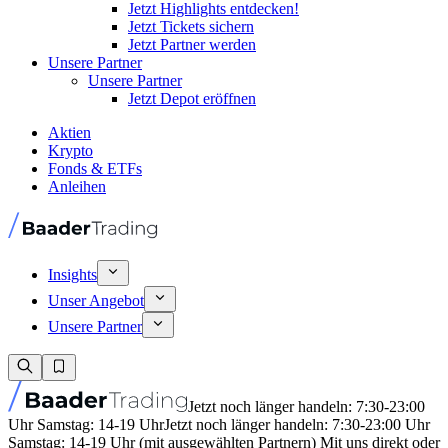
Jetzt Highlights entdecken!
Jetzt Tickets sichern
Jetzt Partner werden
Unsere Partner
Unsere Partner
Jetzt Depot eröffnen
Aktien
Krypto
Fonds & ETFs
Anleihen
Insights
Unser Angebot
Unsere Partner
Jetzt noch länger handeln: 7:30-23:00
Uhr Samstag: 14-19 Uhr
Jetzt noch länger handeln: 7:30-23:00 Uhr
Samstag: 14-19 Uhr (mit ausgewählten Partnern) Mit uns direkt oder