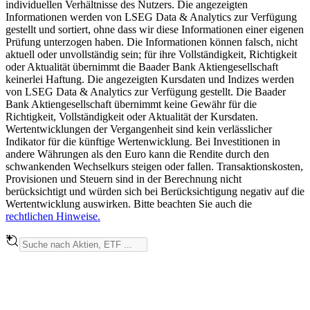
individuellen Verhältnisse des Nutzers. Die angezeigten
Informationen werden von LSEG Data & Analytics zur Verfügung
gestellt und sortiert, ohne dass wir diese Informationen einer eigenen
Prüfung unterzogen haben. Die Informationen können falsch, nicht
aktuell oder unvollständig sein; für ihre Vollständigkeit, Richtigkeit
oder Aktualität übernimmt die Baader Bank Aktiengesellschaft
keinerlei Haftung. Die angezeigten Kursdaten und Indizes werden
von LSEG Data & Analytics zur Verfügung gestellt. Die Baader
Bank Aktiengesellschaft übernimmt keine Gewähr für die
Richtigkeit, Vollständigkeit oder Aktualität der Kursdaten.
Wertentwicklungen der Vergangenheit sind kein verlässlicher
Indikator für die künftige Wertenwicklung. Bei Investitionen in
andere Währungen als den Euro kann die Rendite durch den
schwankenden Wechselkurs steigen oder fallen. Transaktionskosten,
Provisionen und Steuern sind in der Berechnung nicht
berücksichtigt und würden sich bei Berücksichtigung negativ auf die
Wertentwicklung auswirken. Bitte beachten Sie auch die
rechtlichen Hinweise.