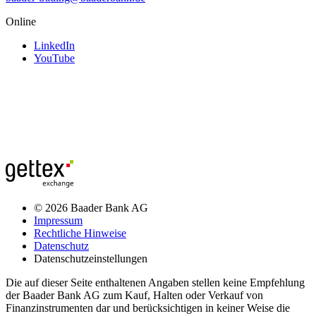
Online
LinkedIn
YouTube
© 2026 Baader Bank AG
Impressum
Rechtliche Hinweise
Datenschutz
Datenschutzeinstellungen
Die auf dieser Seite enthaltenen Angaben stellen keine Empfehlung
der Baader Bank AG zum Kauf, Halten oder Verkauf von
Finanzinstrumenten dar und berücksichtigen in keiner Weise die