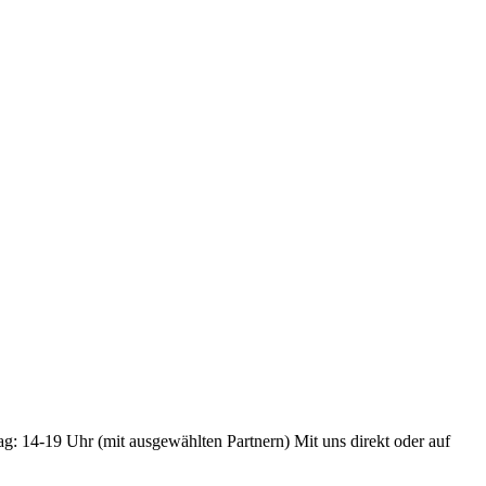
ag: 14-19 Uhr (mit ausgewählten Partnern) Mit uns direkt oder auf