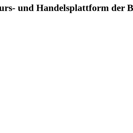
 Kurs- und Handelsplattform der