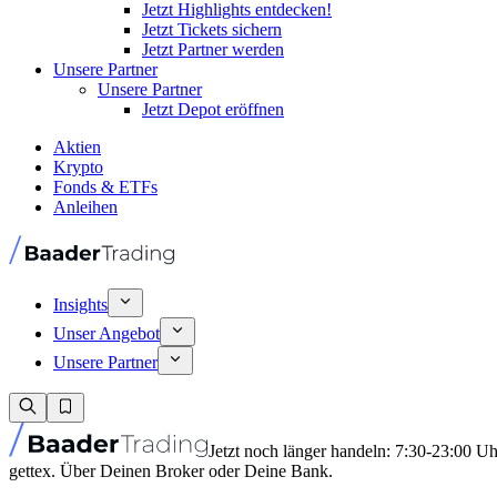
Jetzt Highlights entdecken!
Jetzt Tickets sichern
Jetzt Partner werden
Unsere Partner
Unsere Partner
Jetzt Depot eröffnen
Aktien
Krypto
Fonds & ETFs
Anleihen
Insights
Unser Angebot
Unsere Partner
Jetzt noch länger handeln: 7:30-23:00 U
gettex. Über Deinen Broker oder Deine Bank.