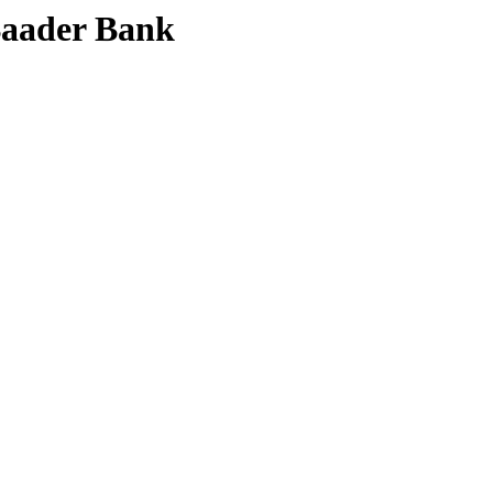
 Baader Bank