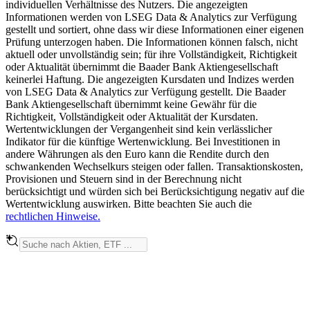
individuellen Verhältnisse des Nutzers. Die angezeigten
Informationen werden von LSEG Data & Analytics zur Verfügung
gestellt und sortiert, ohne dass wir diese Informationen einer eigenen
Prüfung unterzogen haben. Die Informationen können falsch, nicht
aktuell oder unvollständig sein; für ihre Vollständigkeit, Richtigkeit
oder Aktualität übernimmt die Baader Bank Aktiengesellschaft
keinerlei Haftung. Die angezeigten Kursdaten und Indizes werden
von LSEG Data & Analytics zur Verfügung gestellt. Die Baader
Bank Aktiengesellschaft übernimmt keine Gewähr für die
Richtigkeit, Vollständigkeit oder Aktualität der Kursdaten.
Wertentwicklungen der Vergangenheit sind kein verlässlicher
Indikator für die künftige Wertenwicklung. Bei Investitionen in
andere Währungen als den Euro kann die Rendite durch den
schwankenden Wechselkurs steigen oder fallen. Transaktionskosten,
Provisionen und Steuern sind in der Berechnung nicht
berücksichtigt und würden sich bei Berücksichtigung negativ auf die
Wertentwicklung auswirken. Bitte beachten Sie auch die
rechtlichen Hinweise.