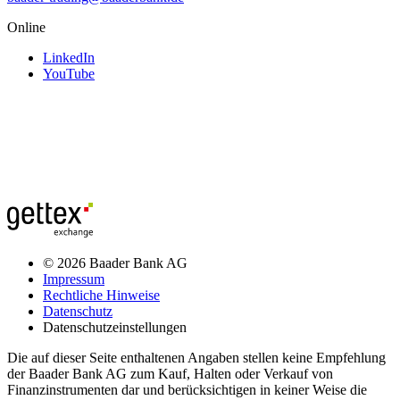
Online
LinkedIn
YouTube
© 2026 Baader Bank AG
Impressum
Rechtliche Hinweise
Datenschutz
Datenschutzeinstellungen
Die auf dieser Seite enthaltenen Angaben stellen keine Empfehlung
der Baader Bank AG zum Kauf, Halten oder Verkauf von
Finanzinstrumenten dar und berücksichtigen in keiner Weise die