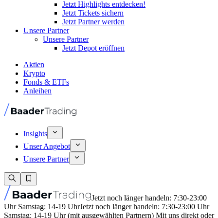
Jetzt Highlights entdecken!
Jetzt Tickets sichern
Jetzt Partner werden
Unsere Partner
Unsere Partner
Jetzt Depot eröffnen
Aktien
Krypto
Fonds & ETFs
Anleihen
Insights
Unser Angebot
Unsere Partner
Jetzt noch länger handeln: 7:30-23:00
Uhr Samstag: 14-19 Uhr
Jetzt noch länger handeln: 7:30-23:00 Uhr
Samstag: 14-19 Uhr (mit ausgewählten Partnern) Mit uns direkt oder