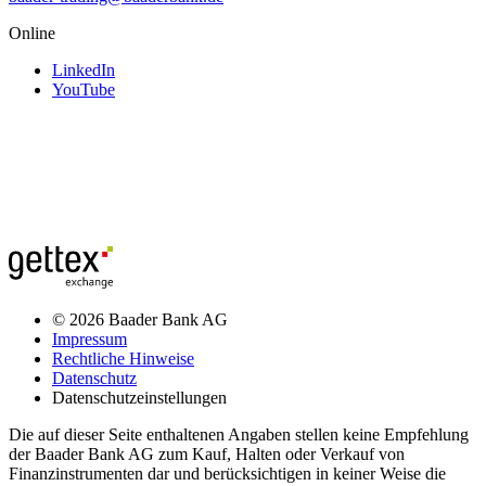
Online
LinkedIn
YouTube
© 2026 Baader Bank AG
Impressum
Rechtliche Hinweise
Datenschutz
Datenschutzeinstellungen
Die auf dieser Seite enthaltenen Angaben stellen keine Empfehlung
der Baader Bank AG zum Kauf, Halten oder Verkauf von
Finanzinstrumenten dar und berücksichtigen in keiner Weise die