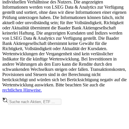
individuellen Verhältnisse des Nutzers. Die angezeigten
Informationen werden von LSEG Data & Analytics zur Verfügung
gestellt und sortiert, ohne dass wir diese Informationen einer eigenen
Prüfung unterzogen haben. Die Informationen können falsch, nicht
aktuell oder unvollständig sein; für ihre Vollständigkeit, Richtigkeit
oder Aktualität übernimmt die Baader Bank Aktiengesellschaft
keinerlei Haftung. Die angezeigten Kursdaten und Indizes werden
von LSEG Data & Analytics zur Verfügung gestellt. Die Baader
Bank Aktiengesellschaft übernimmt keine Gewähr für die
Richtigkeit, Vollständigkeit oder Aktualität der Kursdaten.
Wertentwicklungen der Vergangenheit sind kein verlässlicher
Indikator für die künftige Wertenwicklung. Bei Investitionen in
andere Währungen als den Euro kann die Rendite durch den
schwankenden Wechselkurs steigen oder fallen. Transaktionskosten,
Provisionen und Steuern sind in der Berechnung nicht
berücksichtigt und würden sich bei Berücksichtigung negativ auf die
Wertentwicklung auswirken. Bitte beachten Sie auch die
rechtlichen Hinweise.