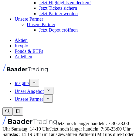
Jetzt Highlights entdecken!
Jetzt Tickets sichern
Jetzt Partner werden
Unsere Partner
Unsere Partner
Jetzt Depot eröffnen
Aktien
Krypto
Fonds & ETFs
Anleihen
Insights
Unser Angebot
Unsere Partner
Jetzt noch länger handeln: 7:30-23:00
Uhr Samstag: 14-19 Uhr
Jetzt noch länger handeln: 7:30-23:00 Uhr
Samstag: 14-19 Uhr (mit ausgewählten Partnern) Mit uns direkt oder